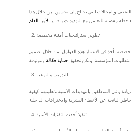
الضعف والمجالات التي تحتاج إلى تحسين. من خلال هذا
 خطة مفصلة للتعامل مع التهديدات وتعزيز
تطوير استراتيجيات أمنية مخصصة
مخصصة تأخذ في الاعتبار هذه العوامل. من خلال تصميم
 متطلبات المؤسسة، يمكن تحقيق
حماية فعّالة
التدريب والتوعية
يادة وعي الموظفين بالتهديدات الأمنية وتعليمهم كيفية
تنفيذ أحدث التقنيات الأمنية