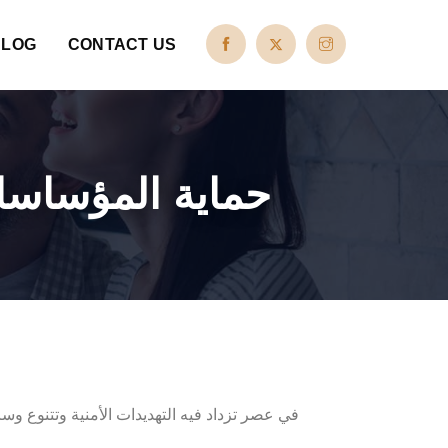
BLOG
CONTACT US
حماية المؤساسات
في عصر تزداد فيه التهديدات الأمنية وتتنوع 