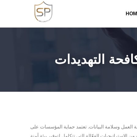
HOM
افحة التهديدات
 العمل وسلامة البيانات. تعتمد حماية المؤسسات على