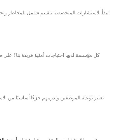
تبدأ الاستشارات المتخصصة بتقييم شامل للمخاطر وتحلي
كل مؤسسة لديها احتياجات أمنية فريدة بناءً على 
تعتبر توعية الموظفين وتدريبهم جزءًا أساسيًا من ال