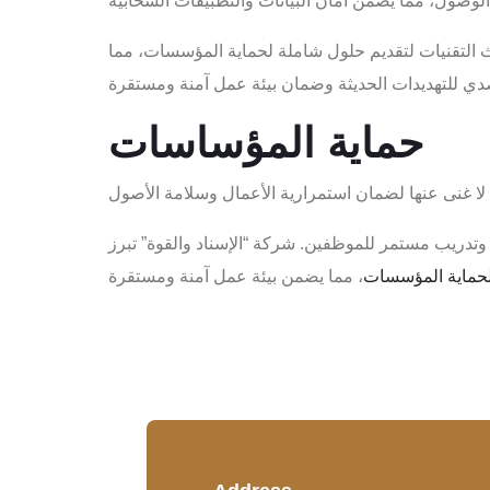
دث التقنيات لتقديم حلول شاملة لحماية المؤسسات، مما
حماية المؤساسات
وتدريب مستمر للموظفين. شركة “الإسناد والقوة” تبرز
حماية المؤسسات