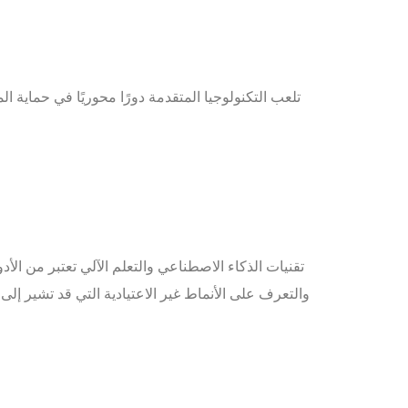
تلعب التكنولوجيا المتقدمة دورًا محوريًا في حماية 
تقنيات الذكاء الاصطناعي والتعلم الآلي تعتبر من الأ
والتعرف على الأنماط غير الاعتيادية التي قد تشير إ