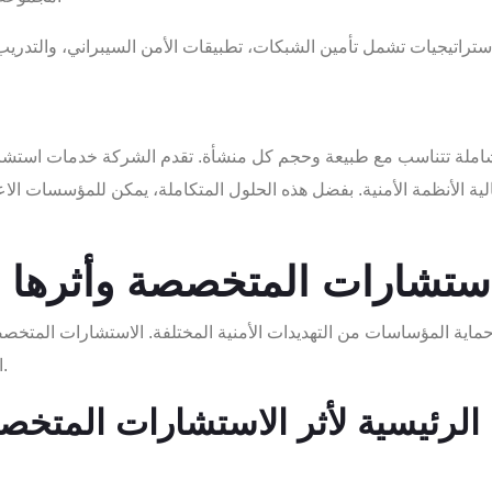
ية الأنظمة الأمنية. بفضل هذه الحلول المتكاملة، يمكن للمؤسسات الاع
استشارات المتخصصة وأثرها 
حماية المؤساسات من التهديدات الأمنية المختلفة. الاستشارات المتخ
التهديدات المحتملة ووضع استراتيجيات فعّالة لمكافحتها.