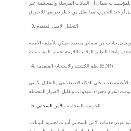
 للمؤسسات ضمان أن البيانات المرسلة والمستلمة عبر
التحليل الأمني المتقدم
تحليل بيانات من مصادر متعددة، يمكن للأنظمة الأمنية
نظم الكشف والاستجابة المتقدمة (EDR)
لأنظمة تعتمد على الذكاء الاصطناعي والتحليل الأمني
الحوسبة السحابية و
الأمن السحابي
ة. توفر خدمات الأمن السحابي أدوات لحماية البيانات،