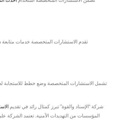
تضمن الاستشارات المتخصصة استخدام
أحدث الت
تقدم الاستشارات المتخصصة خدمات متابعة دورية
تشمل الاستشارات المتخصصة وضع خطط للاستجابة لحالات
شركة “الإسناد والقوة” تبرز كمثال رائد في تقديم
الاست
المؤسسات من التهديدات الأمنية. تعتمد الشركة عل