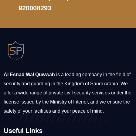
920008293
Al Esnad Wal Quwwah
is a leading company in the field of
security and guarding in the Kingdom of Saudi Arabia. We
offer a wide range of private civil security services under the
license issued by the Ministry of Interior, and we ensure the
safety of your facilities and your peace of mind.
Useful Links