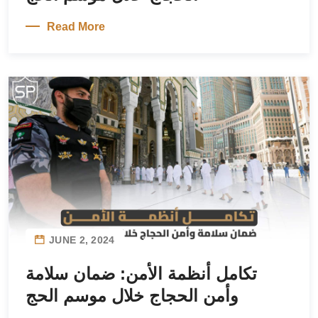
Read More
JUNE 2, 2024
تكامل أنظمة الأمن: ضمان سلامة
وأمن الحجاج خلال موسم الحج