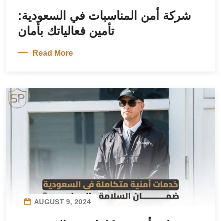
شركة أمن المناسبات في السعودية:
تأمين فعالياتك بأمان
Read More
AUGUST 9, 2024