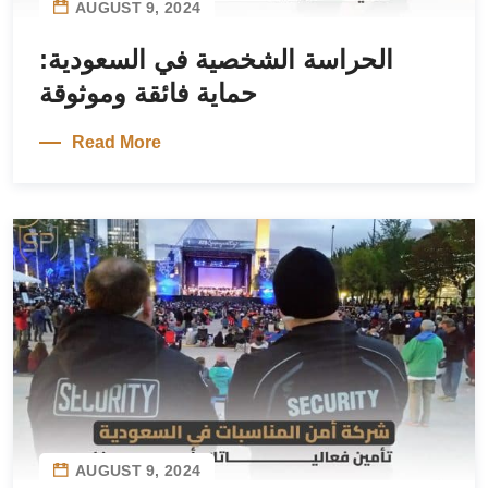
AUGUST 9, 2024
الحراسة الشخصية في السعودية:
حماية فائقة وموثوقة
Read More
AUGUST 9, 2024