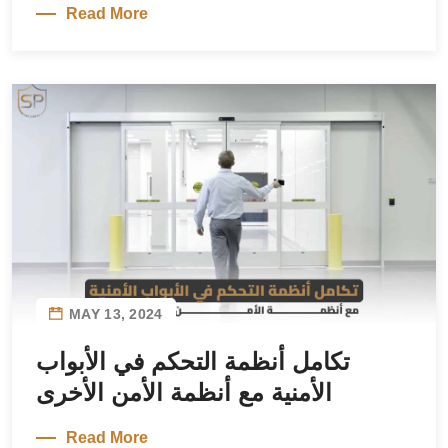
Read More
MAY 13, 2024
تكامل أنظمة التحكم في الأبواب
الأمنية مع أنظمة الأمن الأخرى
Read More