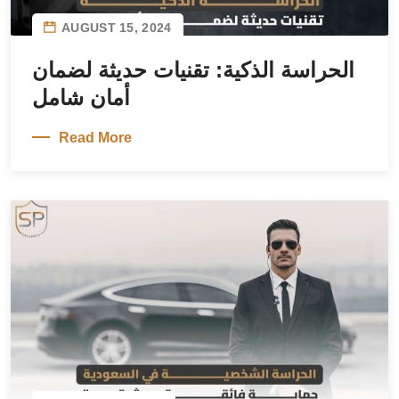
AUGUST 15, 2024
الحراسة الذكية: تقنيات حديثة لضمان
أمان شامل
Read More