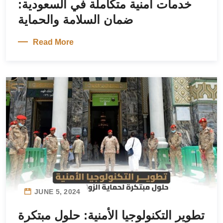
خدمات أمنية متكاملة في السعودية:
ضمان السلامة والحماية
Read More
JUNE 5, 2024
تطوير التكنولوجيا الأمنية: حلول مبتكرة