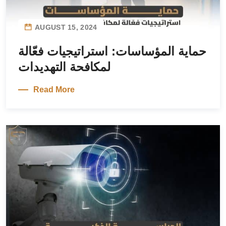
AUGUST 15, 2024
حماية المؤساسات: استراتيجيات فعّالة
لمكافحة التهديدات
Read More