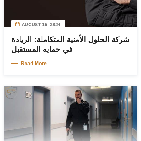
AUGUST 15, 2024
شركة الحلول الأمنية المتكاملة: الريادة
في حماية المستقبل
Read More