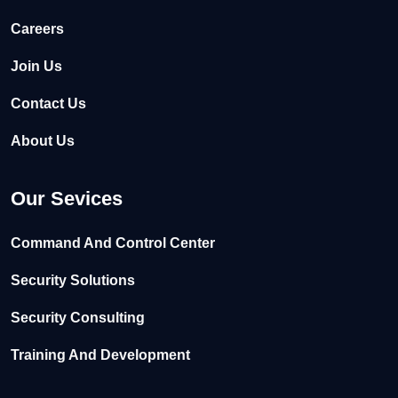
Careers
Join Us
Contact Us
About Us
Our Sevices
Command And Control Center
Security Solutions
Security Consulting
Training And Development