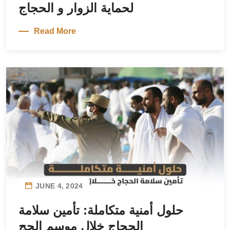
لحماية الزوار و الحجاج
Read More
JUNE 4, 2024
حلول أمنية متكاملة: تأمين سلامة
الحجاج خلال موسم الحج