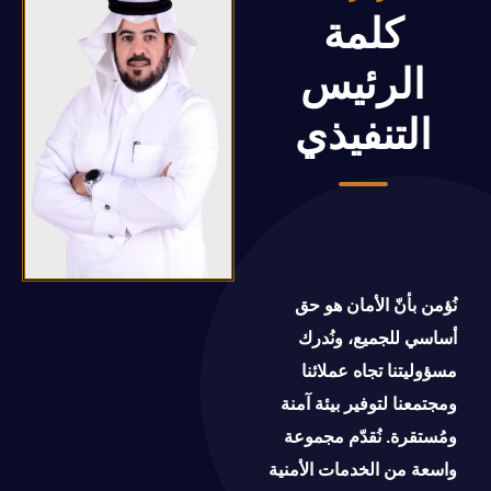
كلمة
الرئيس
التنفيذي
نُؤمن بأنّ الأمان هو حق
أساسي للجميع، ونُدرك
مسؤوليتنا تجاه عملائنا
ومجتمعنا لتوفير بيئة آمنة
ومُستقرة. نُقدّم مجموعة
واسعة من الخدمات الأمنية