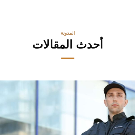
المدونة
أحدث المقالات