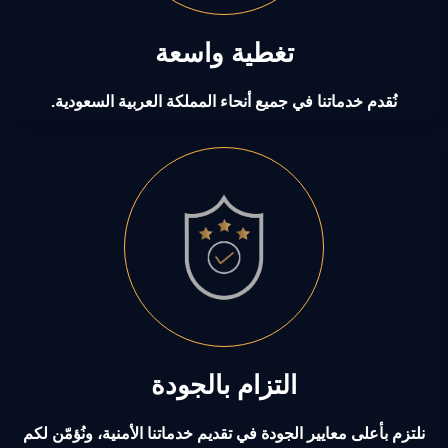
تغطية واسعة
نُقدم خدماتنا في جميع أنحاء المملكة العربية السعودية.
التزام بالجودة
نلتزم بأعلى معايير الجودة في تقديم خدماتنا الأمنية، ونُؤمّن لكم