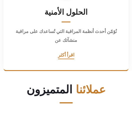
الحلول الأمنية
نُؤمّن أحدث أنظمة المراقبة التي تُساعدك على مراقبة
منشآتك عن
اقرأ أكثر
عملائنا
المتميزون