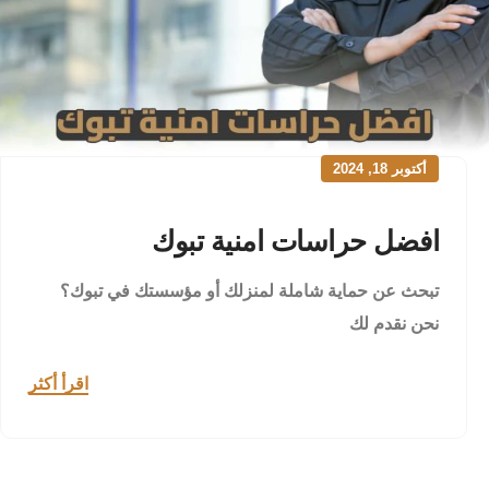
أكتوبر 18, 2024
افضل حراسات امنية تبوك
تبحث عن حماية شاملة لمنزلك أو مؤسستك في تبوك؟
نحن نقدم لك
اقرأ أكثر