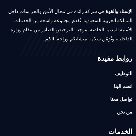
الإسناد والقوة
هي شركة رائدة في مجال الأمن والحراسات داخل
المملكة العربية السعودية. نُقدم مجموعة واسعة من الخدمات
الأمنية المدنية الخاصة بموجب الترخيص الصادر من مقام وزارة
الداخلية، ونُؤمّن سلامة منشآتكم وراحة بالكم.
روابط مفيدة
التوظيف
انضم الينا
تواصل معنا
من نحن
الخدمات