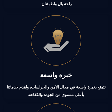
راحة بال واطمئنان.
خبرة واسعة
نتمتع بخبرة واسعة في مجال الأمن والحراسات، ونُقدم خدماتنا
بأعلى مستوى من الجودة والكفاءة.