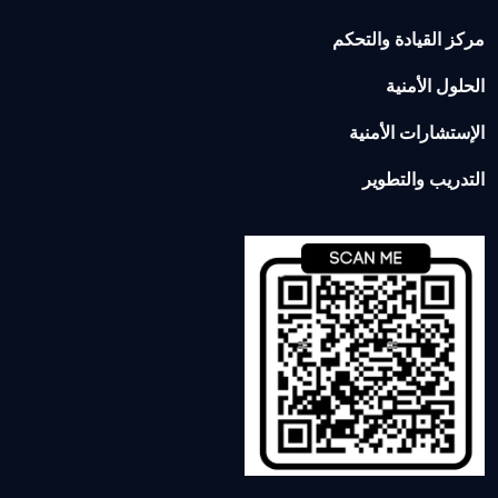
مركز القيادة والتحكم
الحلول الأمنية
الإستشارات الأمنية
التدريب والتطوير