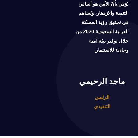
نُؤمن بأنّ الأمن هو أساس
التنمية والازدهار، ونُساهم
في تحقيق رؤية المملكة
العربية السعودية 2030 من
خلال توفير بيئة آمنة
وجاذبة للاستثمار.
ماجد الرحيمي
الرئيس
التنفيذي