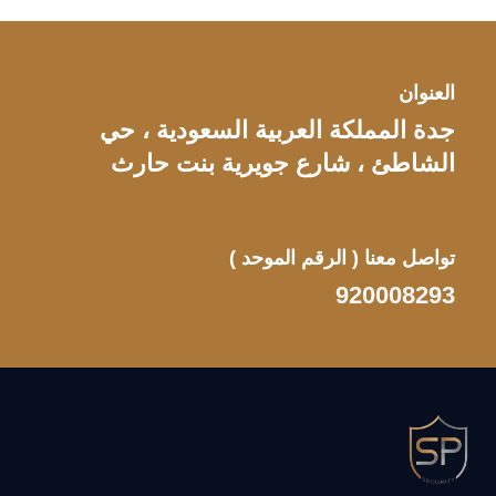
العنوان
جدة المملكة العربية السعودية ، حي
الشاطئ ، شارع جويرية بنت حارث
تواصل معنا
( الرقم الموحد )
920008293