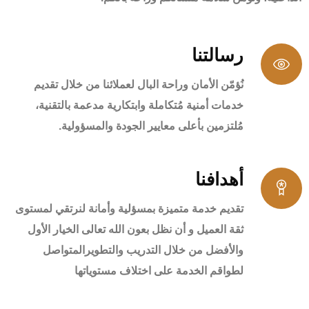
رسالتنا
نُؤمّن الأمان وراحة البال لعملائنا من خلال تقديم
خدمات أمنية مُتكاملة وابتكارية مدعمة بالتقنية،
مُلتزمين بأعلى معايير الجودة والمسؤولية.
أهدافنا
تقديم خدمة متميزة بمسؤلية وأمانة لنرتقي لمستوى
ثقة العميل و أن نظل بعون الله تعالى الخيار الأول
والأفضل من خلال التدريب والتطويرالمتواصل
لطواقم الخدمة على اختلاف مستوياتها