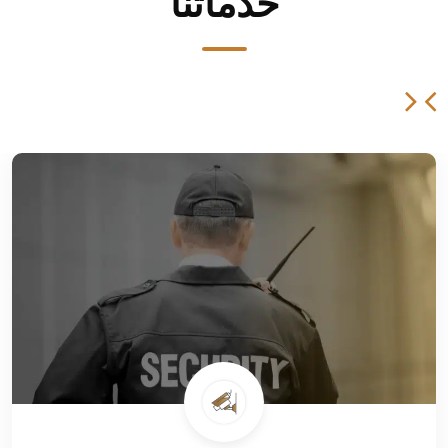
خدماتنا