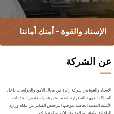
الإسناد والقوة - أمنك أماننا
عن الشركة
الإسناد والقوة هي شركة رائدة في مجال الأمن والحراسات داخل
المملكة العربية السعودية. نُقدم مجموعة واسعة من الخدمات
الأمنية المدنية الخاصة بموجب الترخيص الصادر من مقام وزارة
الداخلية، ونُؤمّن سلامة منشآتكم وراحة بالكم.