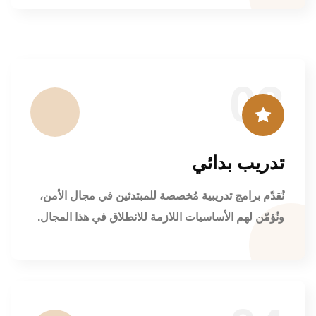
03
تدريب بدائي
نُقدّم برامج تدريبية مُخصصة للمبتدئين في مجال الأمن،
ونُؤمّن لهم الأساسيات اللازمة للانطلاق في هذا المجال.