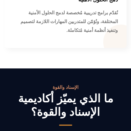
نُقدّم برامج تدريبية مُخصصة لدمج الحلول الأمنية
المختلفة، ونُؤمّن للمتدربين المهارات اللازمة لتصميم
وتنفيذ أنظمة أمنية مُتكاملة.
الإسناد والقوة
ما الذي يميّز أكاديمية
الإسناد والقوة؟