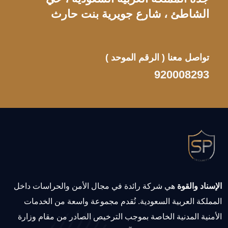
الشاطئ ، شارع جويرية بنت حارث
تواصل معنا
( الرقم الموحد )
920008293
الإسناد والقوة
هي شركة رائدة في مجال الأمن والحراسات داخل
المملكة العربية السعودية. نُقدم مجموعة واسعة من الخدمات
الأمنية المدنية الخاصة بموجب الترخيص الصادر من مقام وزارة