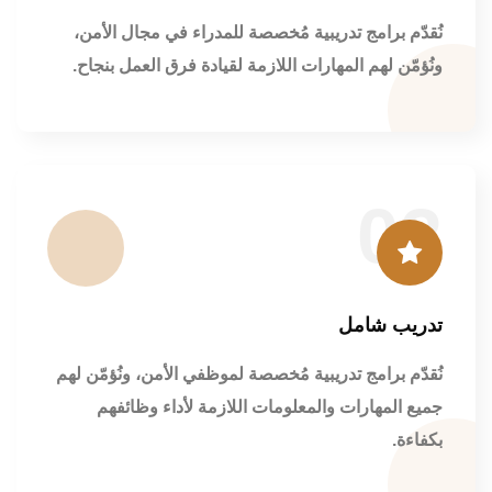
نُقدّم برامج تدريبية مُخصصة للمدراء في مجال الأمن،
ونُؤمّن لهم المهارات اللازمة لقيادة فرق العمل بنجاح.
02
تدريب شامل
نُقدّم برامج تدريبية مُخصصة لموظفي الأمن، ونُؤمّن لهم
جميع المهارات والمعلومات اللازمة لأداء وظائفهم
بكفاءة.