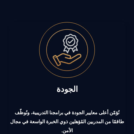
الجودة
نُؤمّن أعلى معايير الجودة في برامجنا التدريبية، ونُوظّف
طاقمًا من المدربين المُؤهلين ذوي الخبرة الواسعة في مجال
الأمن.