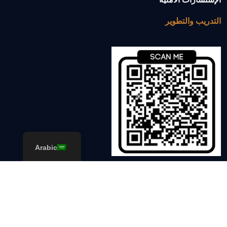
التدريب والتطوير
Arabic
جميع الحقوق محفوظة © 2022
شركة الإسناد والقوة
.