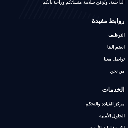
الداخلية، ونُؤمّن سلامة منشآتكم وراحة بالكم.
روابط مفيدة
التوظيف
انضم الينا
تواصل معنا
من نحن
الخدمات
مركز القيادة والتحكم
الحلول الأمنية
الإستشارات الأمنية