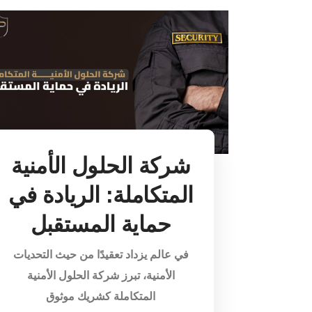
شركة الحلول الأمنية
المتكاملة: الريادة في
حماية المستقبل
في عالم يزداد تعقيدًا من حيث التحديات
الأمنية، تبرز شركة الحلول الأمنية
المتكاملة كشريك موثوق