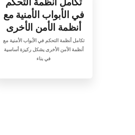
تكامل أنظمة التحكم
في الأبواب الأمنية مع
أنظمة الأمن الأخرى
تكامل أنظمة التحكم في الأبواب الأمنية مع
أنظمة الأمن الأخرى يشكل ركيزة أساسية
في بناء