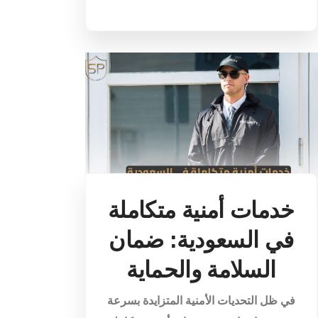
خدمات أمنية متكاملة
في السعودية: ضمان
السلامة والحماية
في ظل التحديات الأمنية المتزايدة بسرعة