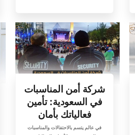
شركة أمن المناسبات
في السعودية: تأمين
فعالياتك بأمان
في عالم يتسم بالاحتفالات والمناسبات