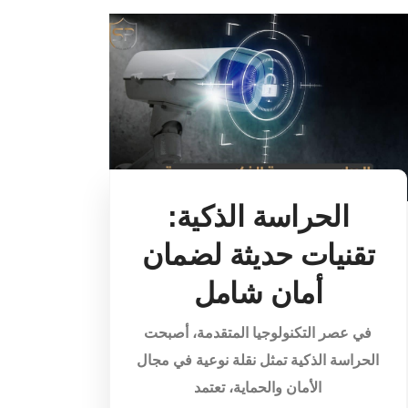
الحراسة الذكية:
تقنيات حديثة لضمان
أمان شامل
في عصر التكنولوجيا المتقدمة، أصبحت
الحراسة الذكية تمثل نقلة نوعية في مجال
الأمان والحماية، تعتمد