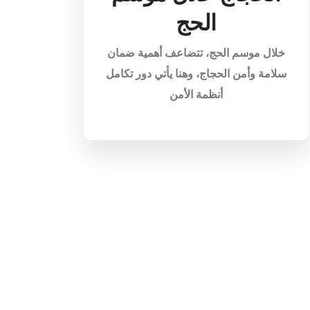
الحج
خلال موسم الحج، تتضاعف أهمية ضمان
سلامة وأمن الحجاج، وهنا يأتي دور تكامل
أنظمة الأمن