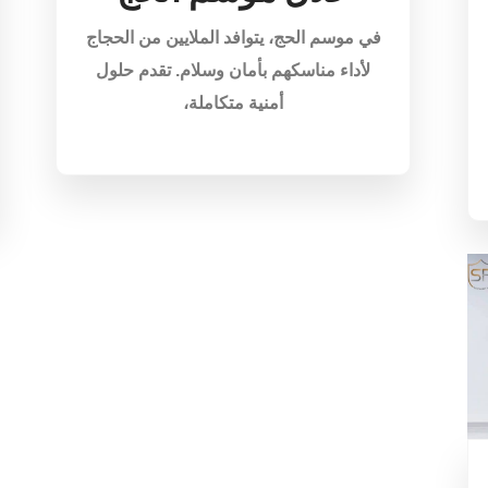
في موسم الحج، يتوافد الملايين من الحجاج
لأداء مناسكهم بأمان وسلام. تقدم حلول
أمنية متكاملة،