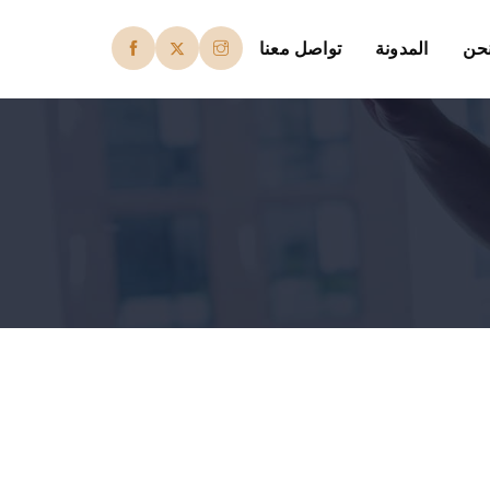
حن
المدونة
تواصل معنا