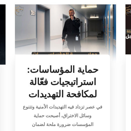
حماية المؤساسات:
استراتيجيات فعّالة
لمكافحة التهديدات
في عصر تزداد فيه التهديدات الأمنية وتتنوع
وسائل الاختراق، أصبحت حماية
المؤسسات ضرورة ملحة لضمان