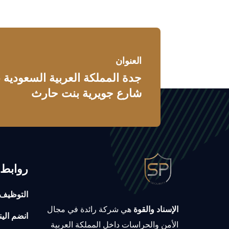
العنوان
جدة المملكة العربية السعودية
شارع جويرية بنت حارث
روابط 
التوظيف
الإسناد والقوة
هي شركة رائدة في مجال
انضم الين
الأمن والحراسات داخل المملكة العربية