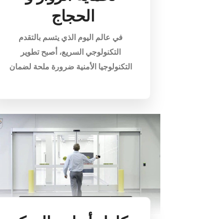
الحجاج
في عالم اليوم الذي يتسم بالتقدم
التكنولوجي السريع، أصبح تطوير
التكنولوجيا الأمنية ضرورة ملحة لضمان