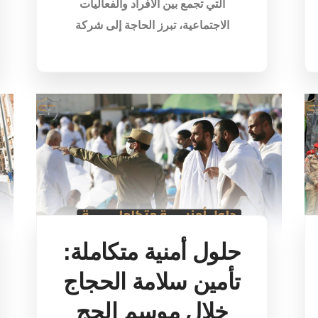
التي تجمع بين الأفراد والفعاليات
الاجتماعية، تبرز الحاجة إلى شركة
حلول أمنية متكاملة:
تأمين سلامة الحجاج
خلال موسم الحج