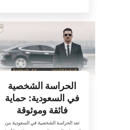
الحراسة الشخصية
في السعودية: حماية
فائقة وموثوقة
تعد الحراسة الشخصية في السعودية من