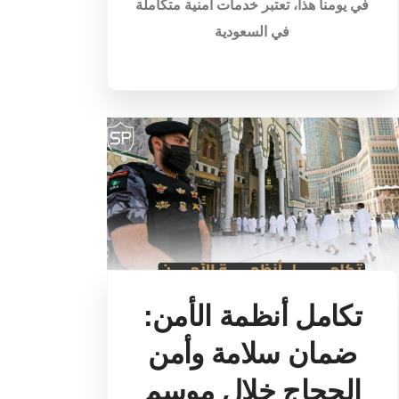
في يومنا هذا، تعتبر خدمات أمنية متكاملة
في السعودية
تكامل أنظمة الأمن:
ضمان سلامة وأمن
الحجاج خلال موسم