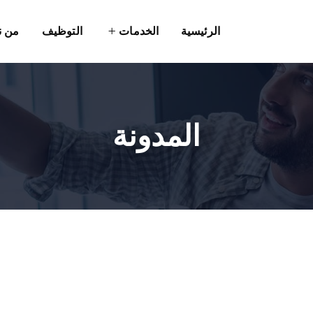
الرئيسية
الخدمات
التوظيف
من ن
المدونة