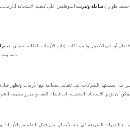
ع خطط طوارئ
شاملة وتدريب
الموظفين على كيفية الاستجابة للأزمات،
فقدان أو تلف الأصول والممتلكات. إدارة الأزمات الفعّالة تتضمن
تقييم 
مما يساعد في تقليل الأضرار المادية وحماية استثمارات الشركة.
ر على سمعتها. الشركات التي تتعامل بفعالية مع الأزمات وتظهر قيادة 
مع التغيرات السريعة في بيئة الأعمال. من خلال التعلم من الأزمات وا