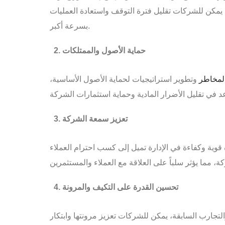
 يمكن للشركات تقليل فترة التوقف واستعادة العمليات
بسرعة أكبر.
حماية الأصول والممتلكات
المخاطر
وتطوير استراتيجيات لحماية الأصول الأساسية،
تعزيز سمعة الشركة
قوية وكفاءة في الإدارة تميل إلى كسب احترام العملاء
تحسين القدرة على التكيف والمرونة
لتجارب السابقة، يمكن للشركات تعزيز مرونتها وابتكار