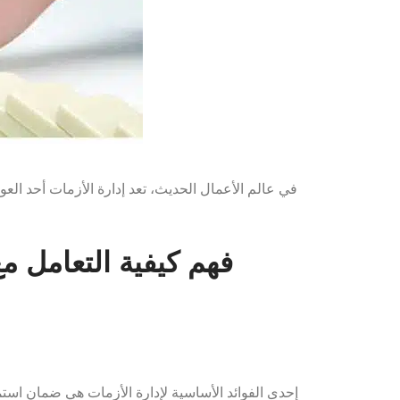
في عالم الأعمال الحديث، تعد إدارة الأزمات أحد ا
فهم كيفية التعامل م
إحدى الفوائد الأساسية لإدارة الأزمات هي ضمان استم