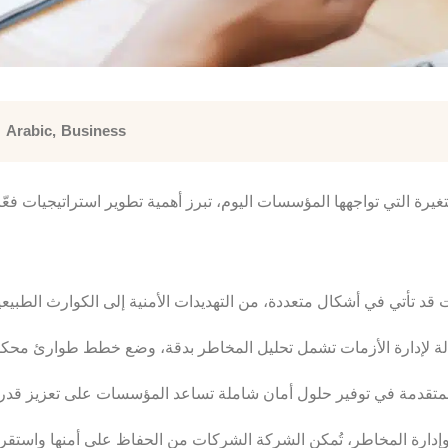
Arabic
,
Business
إدارة المخاطر، تُمكن الشركة الشركات من الحفاظ على أمنها واستقرار