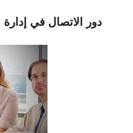
دور الاتصال في إدارة ا