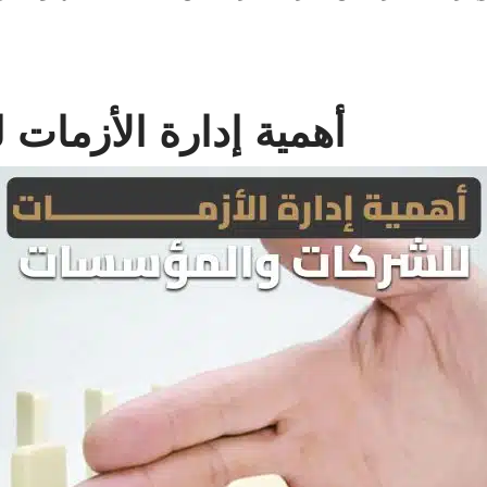
أهمية إدارة الأزما