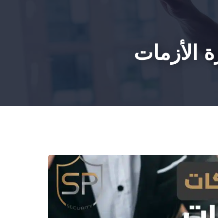
HOM
ة الأزمات