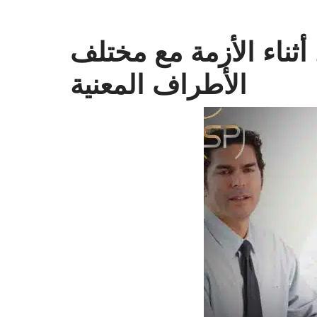
أثناء الأزمة مع مختلف
الأطراف المعنية