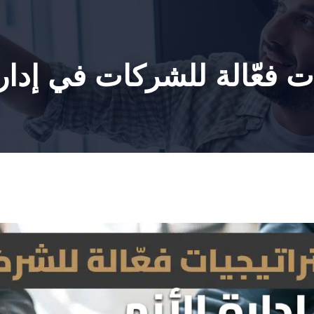
E
OUR SEVICES
CAREERS
ABOUT US
ت فعّالة للشركات في إدار