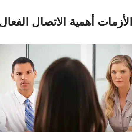
لأزمات أهمية الاتصال الفعال 