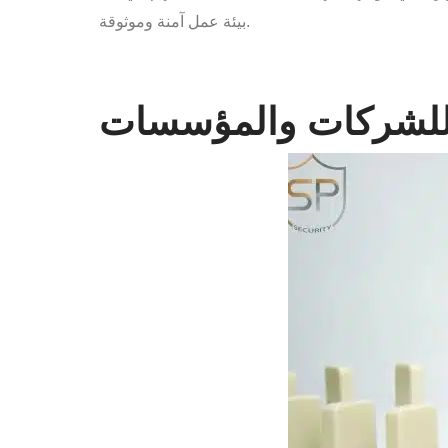
بيئة عمل آمنة وموثوقة.
ت للشركات والمؤسسات