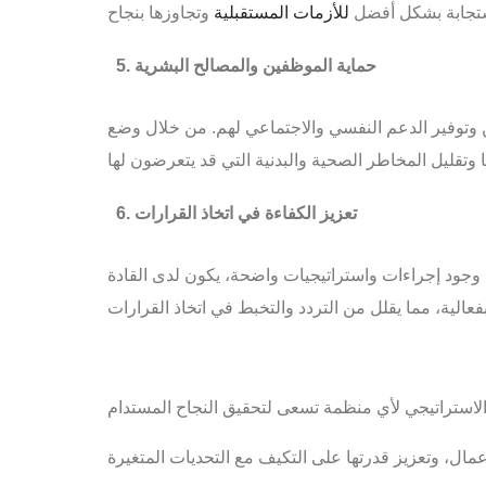
استجابة بشكل أفضل
للأزمات المستقبلية
حماية الموظفين والمصالح البشرية
وتوفير الدعم النفسي والاجتماعي لهم. من خلال وضع
تعزيز الكفاءة في اتخاذ القرارات
وجود إجراءات واستراتيجيات واضحة، يكون لدى القادة