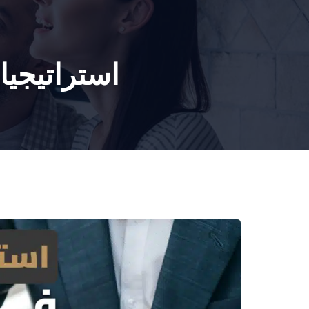
BLOG
CONTACT US
استراتيجيا