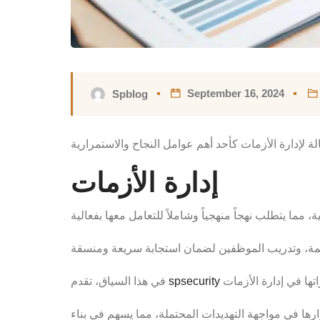
September 16, 2024
Spblog
إدارة الأزمات
spsecurity
في هذا السياق، تقدم
ها في مواجهة التهديدات المحتملة، مما يسهم في بناء