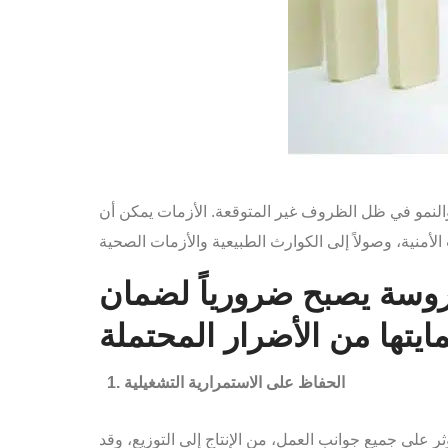
والنمو في ظل الظروف غير المتوقعة. الأزمات يمكن أن
دروسة يصبح ضرورياً لضمان
الحفاظ على الاستمرارية التشغيلية
 على جميع جوانب العمل، من الإنتاج إلى التوزيع، وقد