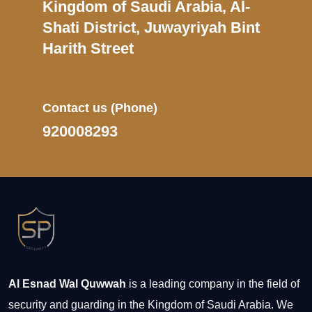
Kingdom of Saudi Arabia, Al-
Shati District, Juwayriyah Bint
Harith Street
Contact us
(Phone)
920008293
Al Esnad Wal Quwwah
is a leading company in the field of
security and guarding in the Kingdom of Saudi Arabia. We