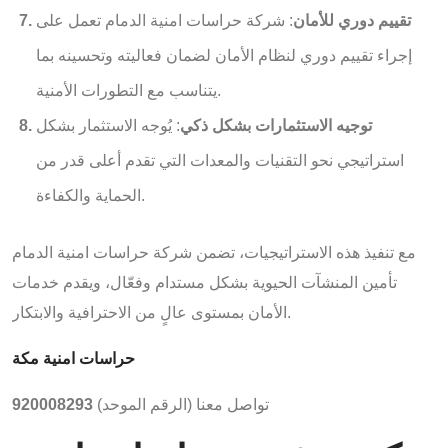
تقييم دوري للأمان
: شركة حراسات امنية الدمام تعمل على
إجراء تقييم دوري لنظام الأمان لضمان فعاليته وتحسينه بما
يتناسب مع التطورات الأمنية.
توجيه الاستثمارات بشكل ذكي
: يُوجه الاستثمار بشكل
استراتيجي نحو التقنيات والمعدات التي تقدم أعلى قدر من
الحماية والكفاءة.
مع تنفيذ هذه الاستراتيجيات، تضمن شركة حراسات امنية الدمام
تأمين المنشآت الحيوية بشكل مستدام وفعّال، ويقدم خدمات
الأمان بمستوى عالٍ من الاحترافية والابتكار.
حراسات امنية مكة
تواصل معنا (الرقم الموحد)
920008293