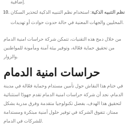
إضافية.
نظم التنبيه الذكية
: استخدام نظم التنبيه الذكية لتحذير السكان
المحليين والجهات المعنية في حالة حدوث حوادث أو تهديدات.
من خلال دمج هذه التقنيات، تتمكن شركة حراسات امنية الدمام
من تحقيق حماية فعّالة، وتوفير بيئة آمنة ومأمونة للمواطنين
والزوار.
حراسات امنية الدمام
في ختام هذا النقاش حول تأمين مستدام وحماية فعّالة في مدينة
الدمام، نجد أن شركة حراسات امنية الدمام تقدم جهودًا استثنائية
لتحقيق هذا الهدف، بفضل تكنولوجيا متقدمة وفرق مدربة بشكل
ممتاز، تتفوق الشركة في توفير حلول أمنية مبتكرة ومستدامة
للشركات في الدمام.