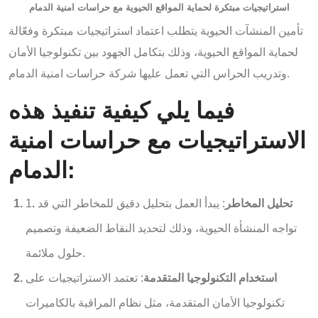
استراتيجيات مبتكرة لحماية المواقع الحيوية مع حراسات امنية الدمام
تأمين المنشآت الحيوية يتطلب اعتماد استراتيجيات مبتكرة وفعّالة
لحماية المواقع الحيوية، وذلك بتكامل الجهود بين تكنولوجيا الأمان
وتدريب الحراس التي تعمل عليها شركة حراسات امنية الدمام.
فيما يلي كيفية تنفيذ هذه
الاستراتيجيات مع حراسات امنية
الدمام:
. تحليل المخاطر
: يبدأ العمل بتحليل دقيق للمخاطر التي قد
1
تواجه المنشأة الحيوية، وذلك لتحديد النقاط الضعيفة وتصميم
حلول ملائمة.
استخدام التكنولوجيا المتقدمة
: تعتمد الاستراتيجيات على
تكنولوجيا الأمان المتقدمة، مثل نظام المراقبة بالكاميرات