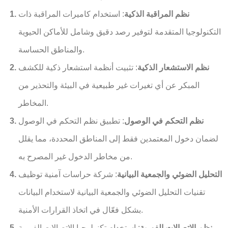
نظم المراقبة الذكية
: استخدام كاميرات المراقبة ذات
التكنولوجيا المتقدمة لتوفير رصد دقيق وشامل للأماكن الحيوية
والمناطق الحساسة.
نظم الاستشعار الذكية
: تثبيت أنظمة استشعار ذكية للكشف
المبكر عن أي تغيرات غير طبيعية في البيئة والتحذير من
المخاطر.
نظم التحكم في الوصول
: تطبيق نظم التحكم في الوصول
لضمان دخول المعتمدين فقط إلى المناطق المحددة، مما يقلل
من مخاطر الدخول غير المصرح به.
التحليل الضوئي والجمعية البيانية
: شركة حراسات آمنية توظيف
تقنيات التحليل الضوئي والجمعية البيانية لاستخدام البيانات
بشكل فعّال في اتخاذ القرارات الأمنية.
نظم الاتصالات الفورية
: استخدام تكنولوجيا الاتصالات الفورية