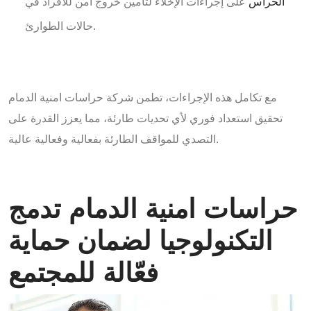
الحراس
على إجراءات الإخلاء لتأمين خروج آمن للأفراد في
حالات الطوارئ.
مع تكامل هذه الإجراءات، تطمن شركة حراسات امنية الدمام
تحقيق استعداد فوري لأي تحديات طارئة، مما يعزز القدرة على
التصدي للمواقف الطارئة بفعالية وفعالية عالية.
حراسات امنية الدمام تدمج
التكنولوجيا لضمان حماية
فعّالة للمجتمع