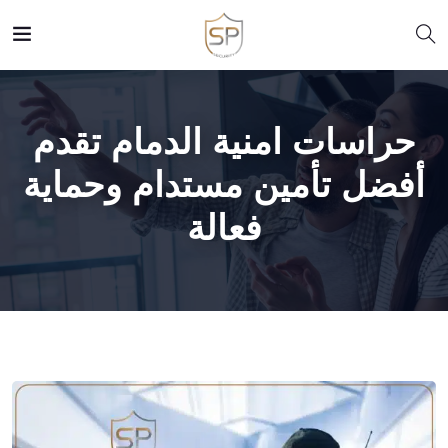
حراسات امنية الدمام تقدم
أفضل تأمين مستدام وحماية
فعالة