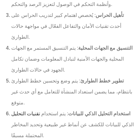
وأنظمة التحكم في الوصول لتعزيز الرصد والتحكم.
تأهيل الحراس
: يُخصص اهتمام كبير لتدريب الحراس على
أحدث تقنيات الأمان والتفاعل الفعّال في مواجهة حالات
الطوارئ.
التنسيق مع الجهات المحلية
: يتم التنسيق المستمر مع الجهات
المحلية والجهات الأمنية لتبادل المعلومات وضمان تكامل
الجهود في حالات الطوارئ.
تطوير خطط الطوارئ
: يتم وضع وتحسين خطط الطوارئ
بانتظام، مما يضمن استعداد المنشأة للتعامل مع أي حدث غير
متوقع.
استخدام التحليل الذكي للبيانات
: يتم استخدام
تقنيات التحليل
الذكي للبيانات للكشف عن أنماط غير طبيعية وتحديد المخاطر
المحتملة مسبقًا.