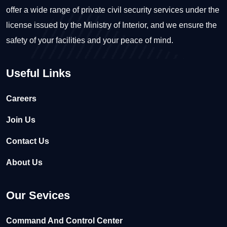
offer a wide range of private civil security services under the
license issued by the Ministry of Interior, and we ensure the
safety of your facilities and your peace of mind.
Useful Links
Careers
Join Us
Contact Us
About Us
Our Sevices
Command And Control Center