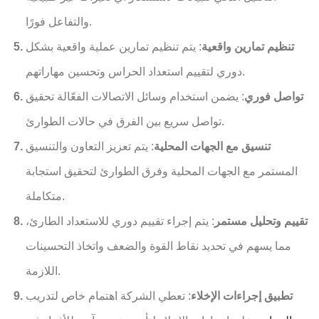
والتفاعل فورًا.
تنظيم تمارين واقعية
: يتم تنظيم تمارين عملية واقعية بشكل
دوري لتقييم استعداد الحراس وتحسين مهاراتهم.
تواصل فوري
: يضمن استخدام وسائل الاتصالات الفعّالة تحقيق
تواصل سريع بين الفرق في حالات الطوارئ.
تنسيق مع الجهات المحلية
: يتم تعزيز التعاون والتنسيق
المستمر مع الجهات المحلية وفرق الطوارئ لتحقيق استجابة
متكاملة.
تقييم وتحليل مستمر
: يتم إجراء تقييم دوري للاستعداد الطارئ،
مما يسهم في تحديد نقاط القوة والضعف واتخاذ التحسينات
اللازمة.
تطبيق إجراءات الإخلاء
: تعطي الشركة اهتمام خاص لتدريب