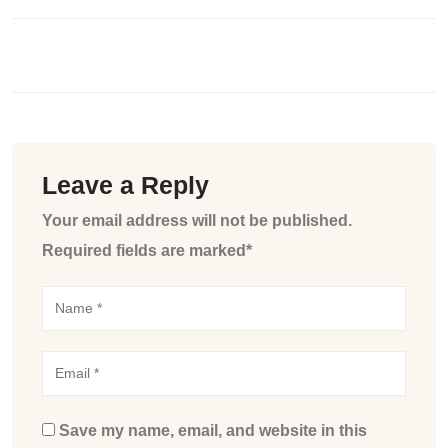
Leave a Reply
Your email address will not be published.
Required fields are marked*
Save my name, email, and website in this