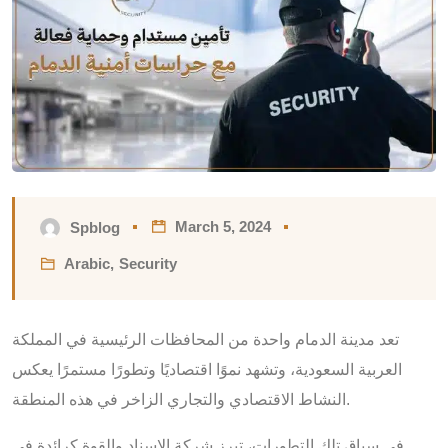
March 5, 2024
Spblog
Arabic
,
Security
تعد مدينة الدمام واحدة من المحافظات الرئيسية في المملكة
العربية السعودية، وتشهد نموًا اقتصاديًا وتطورًا مستمرًا يعكس
النشاط الاقتصادي والتجاري الزاخر في هذه المنطقة.
في سياق تلك التطورات، تبرز شركة الإسناد والقوة كرائدة في