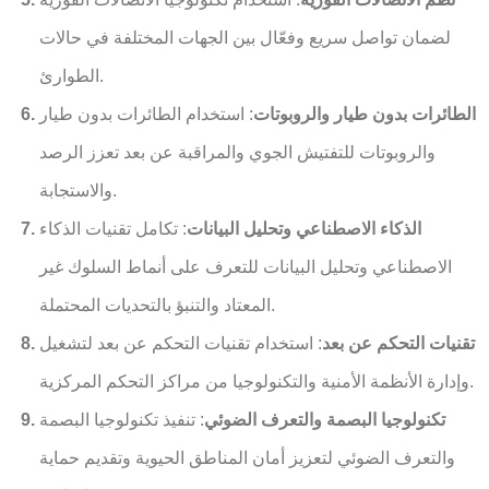
لضمان تواصل سريع وفعّال بين الجهات المختلفة في حالات
الطوارئ.
الطائرات بدون طيار والروبوتات
: استخدام الطائرات بدون طيار
والروبوتات للتفتيش الجوي والمراقبة عن بعد تعزز الرصد
والاستجابة.
الذكاء الاصطناعي وتحليل البيانات
: تكامل تقنيات الذكاء
الاصطناعي وتحليل البيانات للتعرف على أنماط السلوك غير
المعتاد والتنبؤ بالتحديات المحتملة.
تقنيات التحكم عن بعد
: استخدام تقنيات التحكم عن بعد لتشغيل
وإدارة الأنظمة الأمنية والتكنولوجيا من مراكز التحكم المركزية.
تكنولوجيا البصمة والتعرف الضوئي
: تنفيذ تكنولوجيا البصمة
والتعرف الضوئي لتعزيز أمان المناطق الحيوية وتقديم حماية