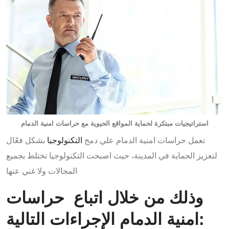
استراتيجيات مبتكرة لحماية المواقع الحيوية مع حراسات امنية الدمام
تعمل حراسات امنية الدمام علي دمج
التكنولوجيا
بشكل فعّال
لتعزيز الحماية في المدينة، حيث اصبحت التكنولوجيا تختلط بجميع
المجالات ولا غني عنها
وذلك من خلال اتباع حراسات
امنية الدمام الإجراءات التالية: