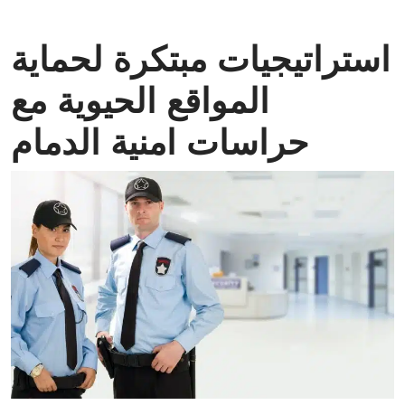
استراتيجيات مبتكرة لحماية
المواقع الحيوية مع
حراسات امنية الدمام