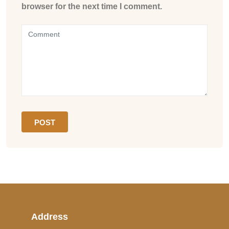
browser for the next time I comment.
Address