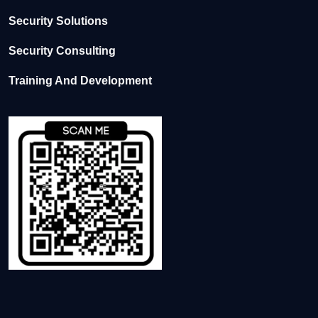
Security Solutions
Security Consulting
Training And Development