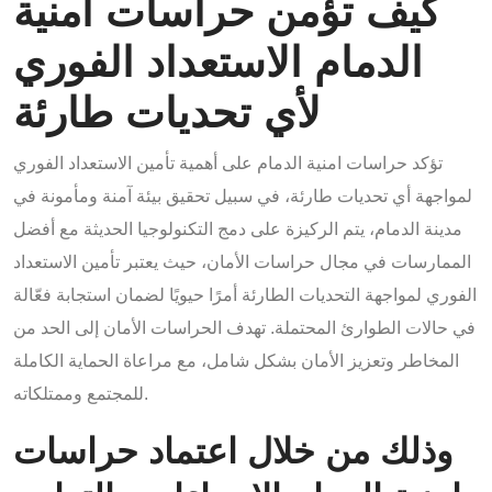
كيف تؤمن حراسات امنية
الدمام الاستعداد الفوري
لأي تحديات طارئة
تؤكد حراسات امنية الدمام على أهمية تأمين الاستعداد الفوري
لمواجهة أي تحديات طارئة، في سبيل تحقيق بيئة آمنة ومأمونة في
مدينة الدمام، يتم الركيزة على دمج التكنولوجيا الحديثة مع أفضل
الممارسات في مجال حراسات الأمان، حيث يعتبر تأمين الاستعداد
الفوري لمواجهة التحديات الطارئة أمرًا حيويًا لضمان استجابة فعّالة
في حالات الطوارئ المحتملة. تهدف الحراسات الأمان إلى الحد من
المخاطر وتعزيز الأمان بشكل شامل، مع مراعاة الحماية الكاملة
للمجتمع وممتلكاته.
وذلك من خلال اعتماد حراسات