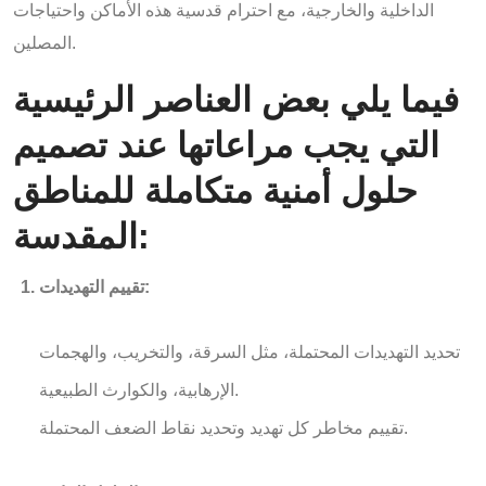
الداخلية والخارجية، مع احترام قدسية هذه الأماكن واحتياجات
المصلين.
فيما يلي بعض العناصر الرئيسية
التي يجب مراعاتها عند تصميم
حلول أمنية متكاملة للمناطق
المقدسة:
تقييم التهديدات:
تحديد التهديدات المحتملة، مثل السرقة، والتخريب، والهجمات
الإرهابية، والكوارث الطبيعية.
تقييم مخاطر كل تهديد وتحديد نقاط الضعف المحتملة.