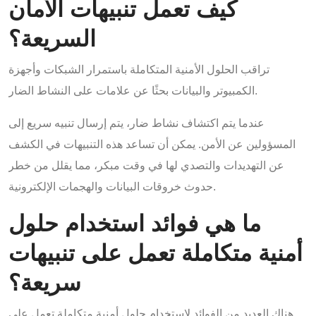
كيف تعمل تنبيهات الأمان
السريعة؟
تراقب الحلول الأمنية المتكاملة باستمرار الشبكات وأجهزة
الكمبيوتر والبيانات بحثًا عن علامات على النشاط الضار.
عندما يتم اكتشاف نشاط ضار، يتم إرسال تنبيه سريع إلى
المسؤولين عن الأمن. يمكن أن تساعد هذه التنبيهات في الكشف
عن التهديدات والتصدي لها في وقت مبكر، مما يقلل من خطر
حدوث خروقات البيانات والهجمات الإلكترونية.
ما هي فوائد استخدام حلول
أمنية متكاملة تعمل على تنبيهات
سريعة؟
هناك العديد من الفوائد لاستخدام حلول أمنية متكاملة تعمل على