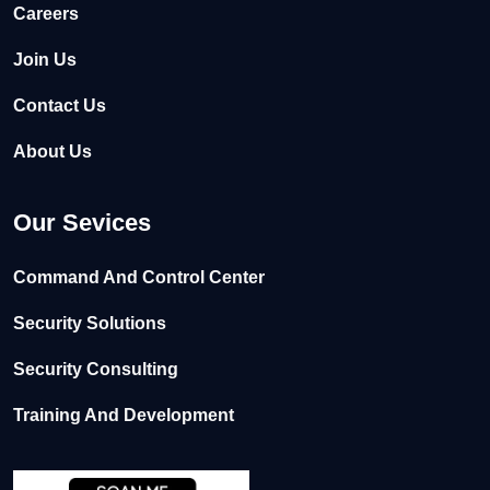
Careers
Join Us
Contact Us
About Us
Our Sevices
Command And Control Center
Security Solutions
Security Consulting
Training And Development