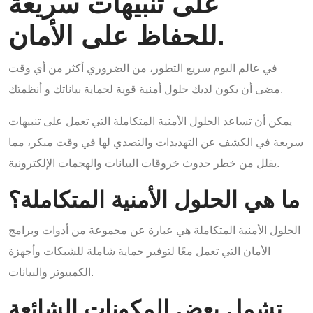
على تنبيهات سريعة
للحفاظ على الأمان.
في عالم اليوم سريع التطور، من الضروري أكثر من أي وقت
مضى أن يكون لديك حلول أمنية قوية لحماية بياناتك و أنظمتك.
يمكن أن تساعد الحلول الأمنية المتكاملة التي تعمل على تنبيهات
سريعة في الكشف عن التهديدات والتصدي لها في وقت مبكر، مما
يقلل من خطر حدوث خروقات البيانات والهجمات الإلكترونية.
ما هي الحلول الأمنية المتكاملة؟
الحلول الأمنية المتكاملة هي عبارة عن مجموعة من أدوات وبرامج
الأمان التي تعمل معًا لتوفير حماية شاملة للشبكات وأجهزة
الكمبيوتر والبيانات.
تشمل بعض المكونات الشائعة