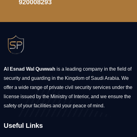
920008293
Al Esnad Wal Quwwah
is a leading company in the field of
security and guarding in the Kingdom of Saudi Arabia. We
offer a wide range of private civil security services under the
license issued by the Ministry of Interior, and we ensure the
safety of your facilities and your peace of mind.
Useful Links