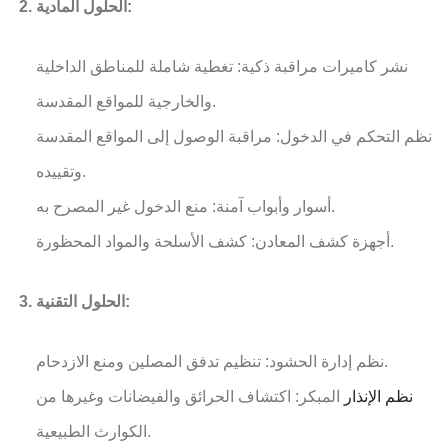
الحلول المادية:
نشر كاميرات مراقبة ذكية: تغطية شاملة للمناطق الداخلية
والخارجية للمواقع المقدسة.
نظم التحكم في الدخول: مراقبة الوصول إلى المواقع المقدسة
وتقييده.
أسوار وأبواب آمنة: منع الدخول غير المصرح به.
أجهزة كشف المعادن: كشف الأسلحة والمواد المحظورة.
الحلول التقنية:
نظم إدارة الحشود: تنظيم تدفق المصلين ومنع الازدحام.
نظم الإنذار
المبكر: اكتشاف الحرائق والفيضانات وغيرها من
الكوارث الطبيعية.