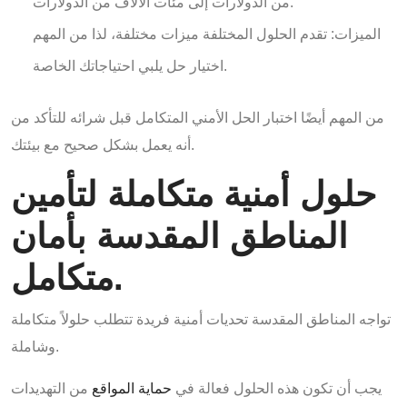
من الدولارات إلى مئات الآلاف من الدولارات.
الميزات: تقدم الحلول المختلفة ميزات مختلفة، لذا من المهم
اختيار حل يلبي احتياجاتك الخاصة.
من المهم أيضًا اختبار الحل الأمني المتكامل قبل شرائه للتأكد من
أنه يعمل بشكل صحيح مع بيئتك.
حلول أمنية متكاملة لتأمين
المناطق المقدسة بأمان
متكامل.
تواجه المناطق المقدسة تحديات أمنية فريدة تتطلب حلولاً متكاملة
وشاملة.
يجب أن تكون هذه الحلول فعالة في
حماية المواقع
من التهديدات