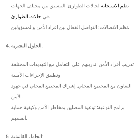
نظم الاستجابة
لحالات الطوارئ: التنسيق بين مختلف الجهات
.
في
حالات الطوارئ
نظم الاتصالات: التواصل الفعال بين أفراد الأمن والمسؤولين.
الحلول البشرية:
تدريب أفراد الأمن: تدريبهم على التعامل مع التهديدات المختلفة
وتطبيق الإجراءات الأمنية.
التعاون مع المجتمع المحلي: إشراك المجتمع المحلي في جهود
الأمن.
برامج التوعية: توعية المصلين بمخاطر الأمن وكيفية حماية
أنفسهم.
الحلول القانونية: