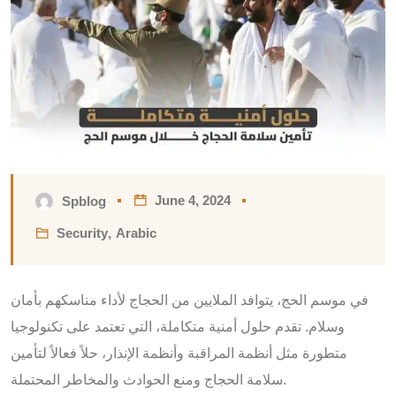
June 4, 2024
Spblog
Security
,
Arabic
في موسم الحج، يتوافد الملايين من الحجاج لأداء مناسكهم بأمان
وسلام. تقدم حلول أمنية متكاملة، التي تعتمد على تكنولوجيا
متطورة مثل أنظمة المراقبة وأنظمة الإنذار، حلاً فعالاً لتأمين
سلامة الحجاج ومنع الحوادث والمخاطر المحتملة.