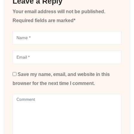
Leave a Reply
Your email address will not be published.
Required fields are marked*
Save my name, email, and website in this
browser for the next time I comment.