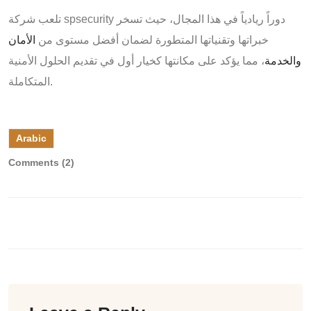
تلعب شركة spsecurity دوراً ريادياً في هذا المجال، حيث تسخر
خبراتها وتقنياتها المتطورة لضمان أفضل مستوى من
الأمان
والخدمة
، مما يؤكد على مكانتها كخيار أول في تقديم الحلول الأمنية
المتكاملة.
Arabic
Comments (2)