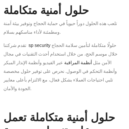
حلول أمنية متكاملة
تلعب هذه الحلول دوراً حيوياً في حماية الحجاج وتوفير بيئة آمنة
ومطمئنة لأداء مناسكهم بسلام.
حلولًا متكاملة لتأمين سلامة الحجاج
sp security
تقدم شركتنا
خلال موسم الحج، من خلال استخدام أحدث التقنيات في مجال
الأمن مثل
أنظمة المراقبة
عبر الفيديو وأنظمة الإنذار المبكر
وأنظمة التحكم في الوصول. نحرص على توفير حلول مخصصة
تلبي احتياجات العملاء بشكل فعال، مع الالتزام بأعلى معايير
الجودة والأمان.
حلول أمنية متكاملة تعمل