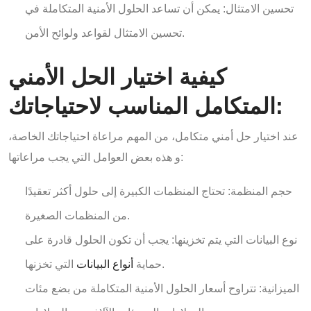
تحسين الامتثال: يمكن أن تساعد الحلول الأمنية المتكاملة في
تحسين الامتثال لقواعد ولوائح الأمن.
كيفية اختيار الحل الأمني
المتكامل المناسب لاحتياجاتك:
عند اختيار حل أمني متكامل، من المهم مراعاة احتياجاتك الخاصة،
و هذه بعض العوامل التي يجب مراعاتها:
حجم المنظمة: تحتاج المنظمات الكبيرة إلى حلول أكثر تعقيدًا
من المنظمات الصغيرة.
نوع البيانات التي يتم تخزينها: يجب أن تكون الحلول قادرة على
التي تخزنها.
حماية
أنواع البيانات
الميزانية: تتراوح أسعار الحلول الأمنية المتكاملة من بضع مئات