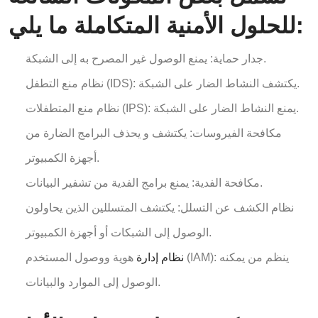
للحلول الأمنية المتكاملة ما يلي:
جدار حماية: يمنع الوصول غير المصرح به إلى الشبكة.
نظام منع التطفل (IDS): يكتشف النشاط الضار على الشبكة.
نظام منع المتطفلات (IPS): يمنع النشاط الضار على الشبكة.
مكافحة الفيروسات: يكتشف و يحذف البرامج الضارة من
أجهزة الكمبيوتر.
مكافحة الفدية: يمنع برامج الفدية من تشفير البيانات.
نظام الكشف عن التسلل: يكتشف المتسللين الذين يحاولون
الوصول إلى الشبكات أو أجهزة الكمبيوتر.
نظام إدارة
هوية ووصول المستخدم (IAM): ينظم من يمكنه
الوصول إلى الموارد والبيانات.