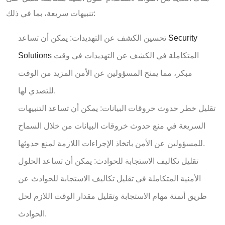
تنبيهات سريعة، بما في ذلك:
Security
تحسين الكشف عن التهديدات: يمكن أن تساعد
المتكاملة في الكشف عن التهديدات في وقت
Solutions
مبكر، مما يمنح المسؤولين عن الأمن المزيد من الوقت
للتصدي لها.
تقليل خطر حدوث خروقات البيانات: يمكن أن تساعد التنبيهات
السريعة في منع حدوث خروقات البيانات من خلال السماح
للمسؤولين عن الأمن باتخاذ الإجراءات اللازمة لمنع حدوثها.
تقليل تكاليف الاستجابة للحوادث: يمكن أن تساعد الحلول
الأمنية المتكاملة في تقليل تكاليف الاستجابة للحوادث عن
طريق أتمتة مهام الاستجابة وتقليل مقدار الوقت اللازم لحل
الحوادث.