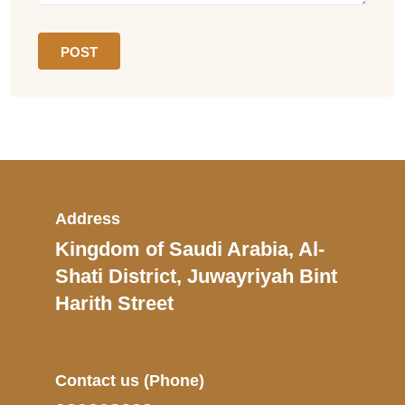
Address
Kingdom of Saudi Arabia, Al-
Shati District, Juwayriyah Bint
Harith Street
Contact us
(Phone)