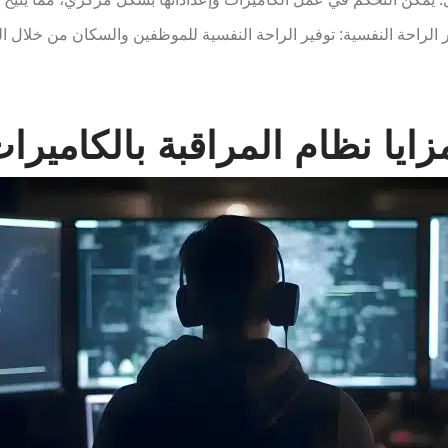
يا نظام المراقبة بالكاميرات