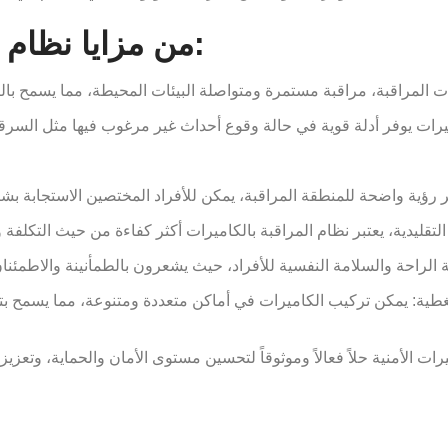
من مزايا نظام المراقبة بالكاميرات الأمنية:
اميرات يوفر أدلة قوية في حالة وقوع أحداث غير مرغوب فيها مثل السرق
غطية: يمكن تركيب الكاميرات في أماكن متعددة ومتنوعة، مما يسمح بتو
يرات الأمنية حلاً فعالاً وموثوقاً لتحسين مستوى الأمان والحماية، وتعزي