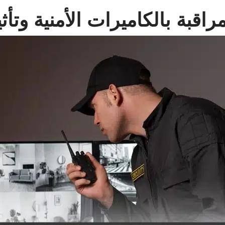
راقبة بالكاميرات الأمنية وتأ