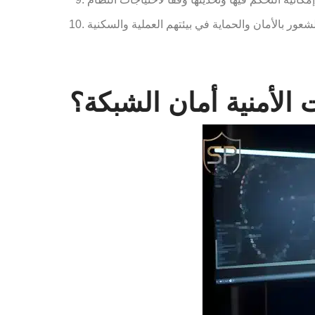
 الأمنية أمان الشبكة؟