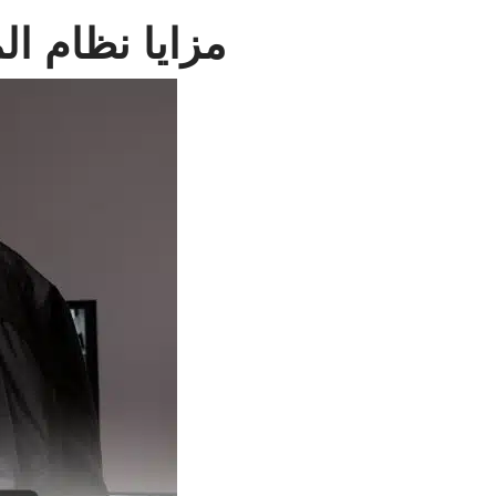
مزايا نظام الم