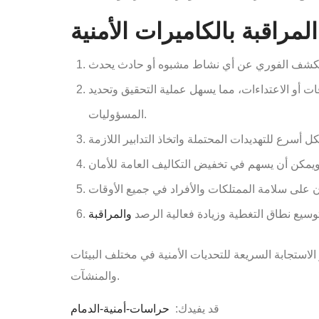
ات أو الاعتداءات، مما يسهل عملية التحقيق وتحديد
المسؤوليات.
سيع نطاق التغطية وزيادة فعالية الرصد
والمراقبة
ز الاستجابة السريعة للتحديات الأمنية في مختلف البيئات
والمنشآت.
قد يفيدك:
حراسات-أمنية-الدمام