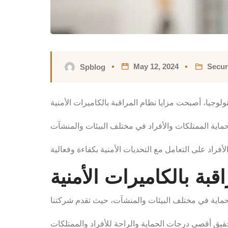
May 12, 2024
Secur
Spblog
لوجيا، أصبحت مزايا نظام المراقبة بالكاميرات الأمنية
قبة بالكاميرات الأمنية