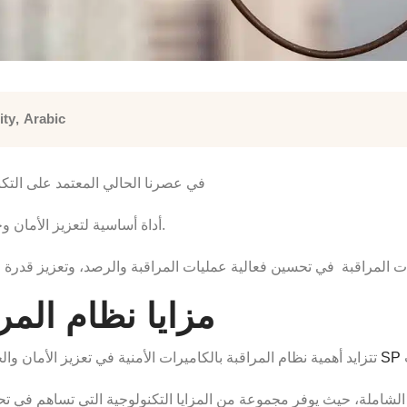
ity
,
Arabic
في عصرنا الحالي المعتمد على التكنو
أداة أساسية لتعزيز الأمان وحماية الممتلكات والأفراد في مختلف البيئات والمنشآت.
مزايا نظام المرا
SP
تتزايد أهمية نظام المراقبة بالكاميرات الأمنية في تعزيز الأمان والحماية في مختلف البيئات والمنشآت، حيث تقدم شركتنا