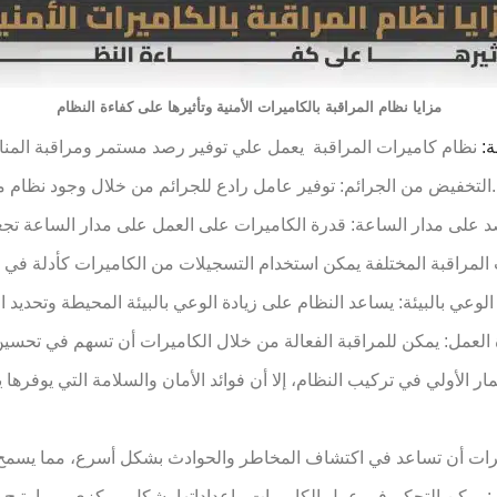
مزايا نظام المراقبة بالكاميرات الأمنية وتأثيرها على كفاءة النظام
ة:
التخفيض من الجرائم: توفير عامل رادع للجرائم من خلال وجود نظام مراقبة يسجل الأحداث ويتيح التعرف على المختلفين.
رات المراقبة المختلفة يمكن استخدام التسجيلات من الكاميرات كأدلة في
ا
العمل: يمكن للمراقبة الفعالة من خلال الكاميرات أن تسهم في تحسين 
ار الأولي في تركيب النظام، إلا أن فوائد الأمان والسلامة التي يوفرها 