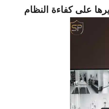
ثيرها على كفاءة النظام