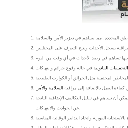
لتحقيقات القانونية
كفاءة العمل بالإضافة إلى مراقبة
السلامة والأمن
يمكن أن تساهم في تقليل التكاليف الإضافية الناتجة
عن الحوادث والانتهاكات.