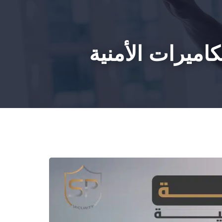
HOM
كاميرات الأمنية