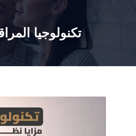
BLOG
CONTACT US
تكنولوجيا المراق