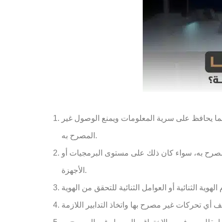
، مما يحافظ على سرية المعلومات ويمنع الوصول غير
المصرح به.
المصرح به، سواء كان ذلك على مستوى البرمجيات أو
الأجهزة.