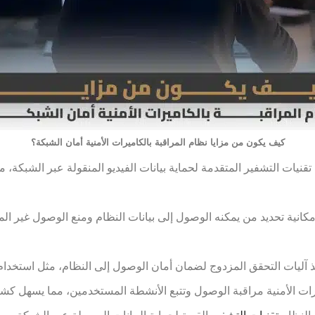
كيف يكون من مزايا نظام المراقبة بالكاميرات الأمنية أمان الشبكة؟
تقنيات التشفير المتقدمة لحماية بيانات الفيديو المنقولة عبر الشبكة
 إمكانية تحديد من يمكنه الوصول إلى بيانات النظام ومنع الوصول غير 