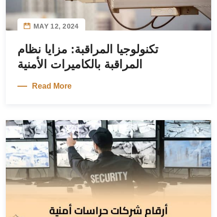
MAY 12, 2024
تكنولوجيا المراقبة: مزايا نظام
المراقبة بالكاميرات الأمنية
Read More