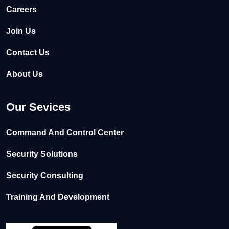
Careers
Join Us
Contact Us
About Us
Our Sevices
Command And Control Center
Security Solutions
Security Consulting
Training And Development