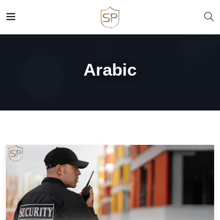
Arabic