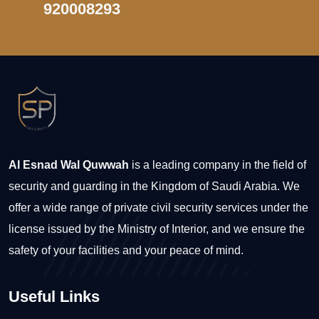
920008293
Al Esnad Wal Quwwah
is a leading company in the field of
security and guarding in the Kingdom of Saudi Arabia. We
offer a wide range of private civil security services under the
license issued by the Ministry of Interior, and we ensure the
safety of your facilities and your peace of mind.
Useful Links