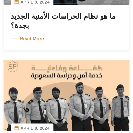
APRIL 9, 2024
ما هو نظام الحراسات الأمنية الجديد
بجدة؟
Read More
APRIL 9, 2024