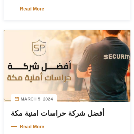
Read More
MARCH 5, 2024
أفضل شركة حراسات امنية مكة
Read More