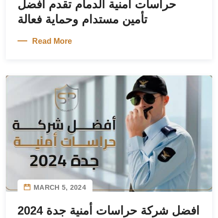
حراسات امنية الدمام تقدم أفضل
تأمين مستدام وحماية فعالة
Read More
MARCH 5, 2024
افضل شركة حراسات أمنية جدة 2024