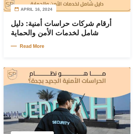
APRIL 16, 2024
أرقام شركات حراسات أمنية: دليل
شامل لخدمات الأمن والحماية
Read More