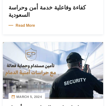
كفاءة وفاعلية خدمة أمن وحراسة
السعودية
Read More
MARCH 5, 2024