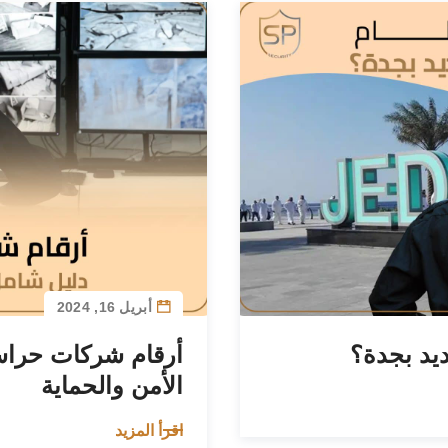
أبريل 16, 2024
ديد بجدة؟
أرقام شركات حراس
الأمن والحماية
اقرأ المزيد