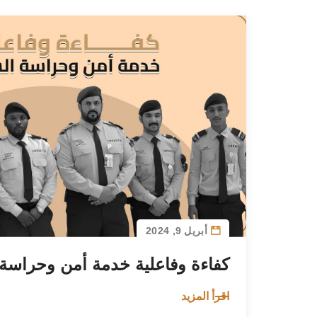
أبريل 9, 2024
كفاءة وفاعلية خدمة أمن وحراسة 
اقرأ المزيد