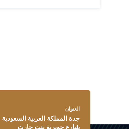
العنوان
جدة المملكة العربية السعودية
شارع جويرية بنت حارث