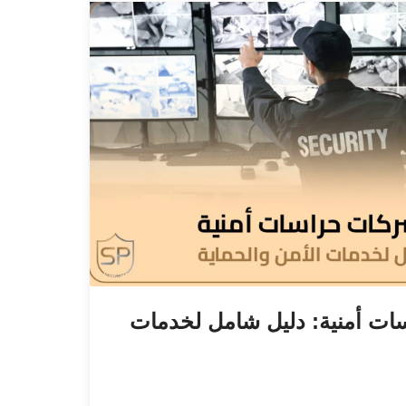
ات أمنية: دليل شامل لخدمات