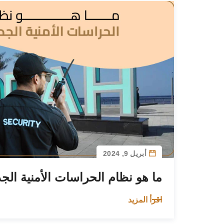
أبريل 9, 2024
ما هو نظام الحراسات الأمنية الج
اقرأ المزيد