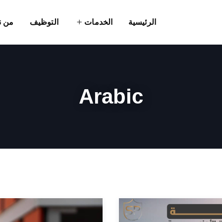
الرئيسية
الخدمات
التوظيف
من ن
Arabic