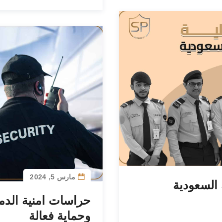
مارس 5, 2024
السعودية
حراسات امنية الدم
وحماية فعالة