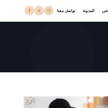
حن
المدونة
تواصل معنا