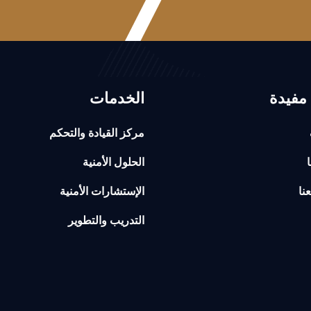
مفيدة
الخدمات
مركز القيادة والتحكم
ا
الحلول الأمنية
نا
الإستشارات الأمنية
التدريب والتطوير