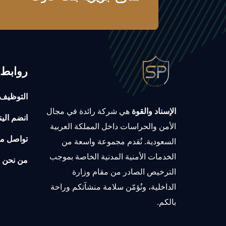
روابط 
التوظيف
الإسناد والقوة
هي شركة رائدة في مجال
انضم الين
الأمن والحراسات داخل المملكة العربية
تواصل مع
السعودية. نُقدم مجموعة واسعة من
الخدمات الأمنية المدنية الخاصة بموجب
من نحن
الترخيص الصادر من مقام وزارة
الداخلية، ونُؤمّن سلامة منشآتكم وراحة
بالكم.