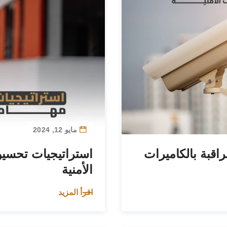
مايو 12, 2024
راقبة بالكاميرات
استراتيجيات تحسين
الأمنية
اقرأ المزيد