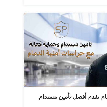
ام تقدم أفضل تأمين مستدام