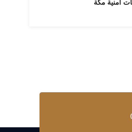
ت امنية مكة