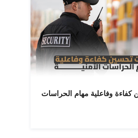
 كفاءة وفاعلية مهام الحراسات