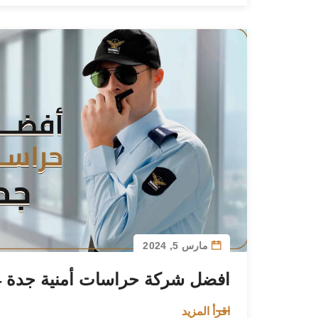
مارس 5, 2024
افضل شركة حراسات أمنية جدة 2024
اقرأ المزيد