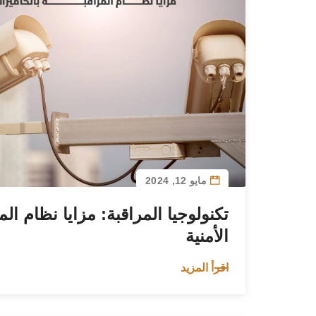
مايو 12, 2024
تكنولوجيا المراقبة: مزايا نظام الم
الأمنية
اقرأ المزيد