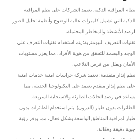
نظام المراقبة الذكية: تعتمد الشركات على نظم المراقبة
الذكية التي تشمل كاميرات عالية الوضوح وأنظمة تحليل الصور
لرصد الأنشطة والمخاطر المحتملة.
تقنيات التعريف البيومترية: يتم استخدام تقنيات التعرف على
الوجه والبصمة للتحقق من هوية الأفراد، مما يعزز مستويات
الأمان ويقلل من فرص التلاعب.
نظم إنذار متقدمة: تعتمد شركة حراسات امنية خدمات امنية
على نظم إنذار متقدم تعتمد على التكنولوجيا الحديثة، مما
يساعد في رصد الحالات الطارئة والاستجابة السريعة.
الطائرات بدون طيار (الدرون): يتم استخدام الطائرات بدون
طيار لمراقبة المناطق الواسعة بشكل فعال، مما يوفر رؤية
جوية دقيقة وفعّالة.