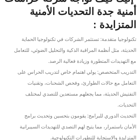
أمنية جدة التحديات الأمنية
المتزايدة :
تكنولوجيا متقدمة: تستثمر الشركات في تكنولوجيا الحماية
الحديثة، مثل أنظمة المراقبة الذكية والتحليل الضوئي، للتعامل
مع التهديدات المتطورة وزيادة فعالية الرصد.
التدريب المتخصص: يولي اهتمام خاص لتدريب الحراس على
التعامل مع حالات الطوارئ، وفحص الشحنات، وتقنيات
التفتيش الحديثة، مما يجعلهم مستعدين للتصدي لمختلف
التحديات.
التحديث الدوري للبرامج: يقومون بتحسين وتحديث برامج
الأمان باستمرار، مما يتيح لهم التصدي للتهديدات السيبرانية
المتزايدة والاستجابة للتطورات التكنولوجية.