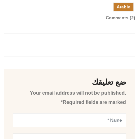
Arabic
Comments (2)
ضع تعليقك
Your email address will not be published.
Required fields are marked*