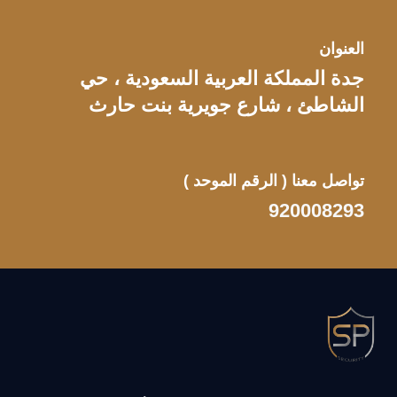
العنوان
جدة المملكة العربية السعودية ، حي
الشاطئ ، شارع جويرية بنت حارث
تواصل معنا
( الرقم الموحد )
920008293