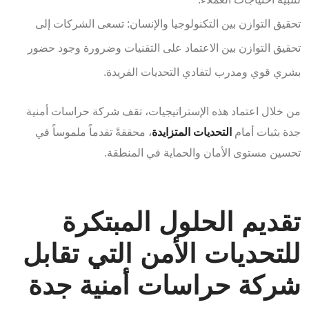
تحقيق التوازن بين التكنولوجيا والإنسان: تسعى الشركات إلى
تحقيق التوازن بين الاعتماد على التقنيات وضرورة وجود حضور
بشري قوي ومدرب لتفادي التحديات الفريدة.
من خلال اعتماد هذه الإستراتيجيات، تقف شركة حراسات أمنية
جدة بثبات أمام
التحديات المتزايدة
، محققةً تقدماً ملموساً في
تحسين مستوى الأمان والحماية في المنطقة.
تقديم الحلول المبتكرة
للتحديات الأمن التي تقابل
شركة حراسات أمنية جدة