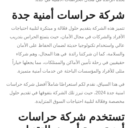
شركة حراسات أمنية جدة
تتميز هذه الشركة بتقديم حلول فعّالة و مبتكرة لتلبية احتياجات
الأفراد والشركات في مجال الأمان، حيث يتمتع الحراس بتدريب
عالي واستخدام تكنولوجيا حديثة لضمان الحفاظ على الأمان
والسلامة، كما ان شركتنا رائدة في هذا المجال، وهم شركاء
حقيقيين في رحلة تأمين الأماكن والممتلكات، مما يجعلها خياراً
مثلى للأفراد والمؤسسات الباحثة عن خدمات أمنية متميزة.
في هذا السياق، نقدم لكم استعراضًا شاملاً أفضل شركة حراسات
امنية جدة 2024، حيث تبرز تلك الشركة بتفوقها في تقديم حلول
مخصصة وفعّالة لتلبية احتياجات السوق المتزايدة.
تستخدم شركة حراسات