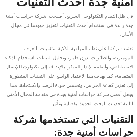
أمنية جدة أحدث التقنيات
في ظل التقدم التكنولوجي السريع، أصبحت شركة حراسات أمنية
جدة رائدة في استخدام أحدث التقنيات لتعزيز جهودها في مجال
الأمان.
تعتمد شركتنا على نظم المراقبة الذكية، وتقنيات التعرف
البيومترية، والطائرات بدون طيار، وتحليل البيانات باستخدام الذكاء
الاصطناعي، وأنظمة الإنذار المبكر، بالإضافة إلى تكنولوجيا الإتصال
المتقدمة، كما يهدف هذا الاعتماد الواسع على التقنيات المتطورة
إلى تعزيز كفاءة الحراس، وتحسين جودة الرصد والاستجابة، مما
يجعل أفضل شركة حراسات أمنية بجدة في مقدمة المجال الأمني
لتلبية تحديات الوقت الحديث بفعالية وتأثير.
التقنيات التي تستخدمها شركة
حراسات أمنية جدة: