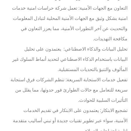
التعاون مع الجهات الأمنية: تعمل شركة حراسات امنية خدمات
امنية بشكل وثيق مع الجهات الأمنية المحلية لتبادل المعلومات
والتحديث عن آخر التطورات الأمنية، مما يعزز التعاون في
مكافحة التهديدات.
تحليل البيانات والذكاء الاصطناعي: يعتمدون على تحليل
البيانات باستخدام الذكاء الاصطناعي لتحديد أنماط السلوك غير
المألوف والتنبؤ بالتحديات المستقبلية.
تفعيل خدمات الاستجابة السريعة: تنظم الشركات فرق استجابة
سريعة للتعامل مع حالات الطوارئ فور حدوثها، مما يقلل من
التأثيرات السلبية للحوادث.
تشجيع الابتكار: يعتمدون على الابتكار في تقديم الخدمات
الأمنية، سواء عبر تطوير تقنيات جديدة أو تبني أساليب متقدمة
لتلبية احتياجات العملاء.