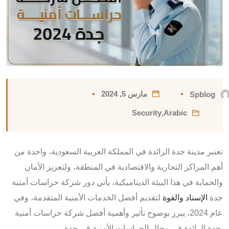
مارس 5, 2024
Spblog
Security
,
Arabic
تعتبر مدينة جدة الرائدة في المملكة العربية السعودية، واحدة من
أهم المراكز التجارية والاقتصادية في المنطقة، ولتعزيز الأمان
والحماية في هذا البيئة الديناميكية، يأتي دور شركة حراسات أمنية
جدة
الإسناد والقوة
لتقديم أفضل الخدمات الأمنية المتقدمة،
وفي
عام 2024، يبرز بوضوح تأثير وأهمية أفضل شركة حراسات أمنية
بجدة الرائدة في مجال الحراسات الأمنية في جدة.