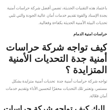
باعتماد هذه التقنيات الحديثة، تضمن أفضل شركة حراسات أمنية
بجدة
الإسناد والقوة
تقديم خدمات أمان عالية الجودة والتي تلبي
تحديات البيئة الأمنية الحديثة بكفاءة وفعالية.
حراسات امنية الدمام
كيف تواجه شركة حراسات
أمنية جدة التحديات الأمنية
المتزايدة ؟
تواجه شركة حراسات أمنية جدة تحديات أمنية متزايدة بشكل
مستمر، وتعتبر تلك التحديات محفزًا لتحسين الأداء وتقديم خدمات
أمان فعّالة.
إليك كيف تواجه شركة حراسات