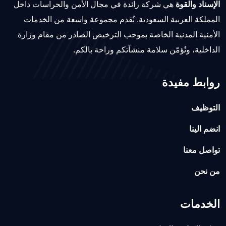
الإسناد والقوة
هي شركة رائدة في مجال الأمن والحراسات داخل
المملكة العربية السعودية. نُقدم مجموعة واسعة من الخدمات
الأمنية المدنية الخاصة بموجب الترخيص الصادر من مقام وزارة
الداخلية، ونُؤمّن سلامة منشآتكم وراحة بالكم.
روابط مفيدة
التوظيف
انضم الينا
تواصل معنا
من نحن
الخدمات