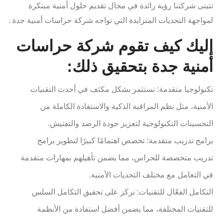
تتبنى شركتنا رؤية رائدة في مجال تقديم حلول أمنية مبتكرة
لمواجهة التحديات المتزايدة التي تواجه شركة حراسات أمنية جدة .
إليك كيف تقوم شركة حراسات
أمنية جدة بتحقيق ذلك:
تكنولوجيا متقدمة: نستثمر بشكل مكثف في أحدث التقنيات
الأمنية، مثل نظم المراقبة الذكية والاستفادة الكاملة من
التحسينات التكنولوجية لتعزيز جودة الرصد والتفتيش.
برامج تدريب متقدمة: تخصص اهتمامًا كبيرًا لتطوير برامج
تدريب متخصصة للحراس، مما يضمن تأهيلهم بمهارات متقدمة
في التعامل مع مختلف التحديات الأمنية.
التكامل الفعّال للتقنيات: نركز على تحقيق التكامل السلس
للتقنيات المختلفة، مما يضمن أفضل استفادة من الأنظمة