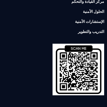
مركز القيادة والتحكم
الحلول الأمنية
الإستشارات الأمنية
التدريب والتطوير