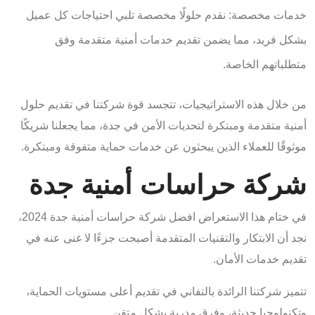
خدمات مخصصة: نقدم حلولًا مخصصة تلبي احتياجات كل عميل
بشكل فريد، مما يضمن تقديم خدمات أمنية متقدمة وفق
متطلباتهم الخاصة.
من خلال هذه الاستراتيجيات، تتجسد قوة شركتنا في تقديم حلول
أمنية متقدمة ومبتكرة لتحديات الأمن في جدة، مما يجعلنا شريكًا
موثوقًا للعملاء الذين يبحثون عن خدمات حماية متفوقة ومبتكرة.
شركة حراسات أمنية جدة
في ختام هذا الاستعراض افضل شركة حراسات أمنية جدة 2024،
نجد أن الابتكار والتقنيات المتقدمة أصبحت جزءًا لا غنى عنه في
تقديم خدمات الأمان.
تتميز شركتنا الرائدة بالتفاني في تقديم أعلى مستويات الحماية،
وتكنولوجيا حديثة، وفرق مدربة بشكل متقن.