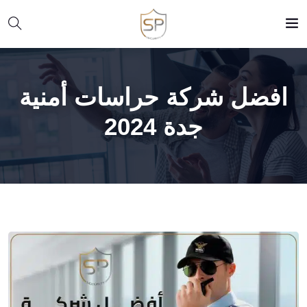
افضل شركة حراسات أمنية
جدة 2024