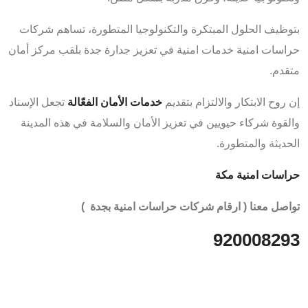
بتوظيف الحلول المبتكرة والتكنولوجيا المتطورة، تساهم شركات
حراسات امنية خدمات امنية في تعزيز جدارة جدة بلقب مركز أمان
متقدم.
إن روح الابتكار والالتزام بتقديم
خدمات الأمان الفعّالة
تجعل
الإسناد
والقوة
شركاء حيويين في تعزيز الأمان والسلامة في هذه المدينة
الحديثة والمتطورة.
حراسات امنية مكة
تواصل معنا ( ارقام شركات حراسات امنية بجدة )
920008293