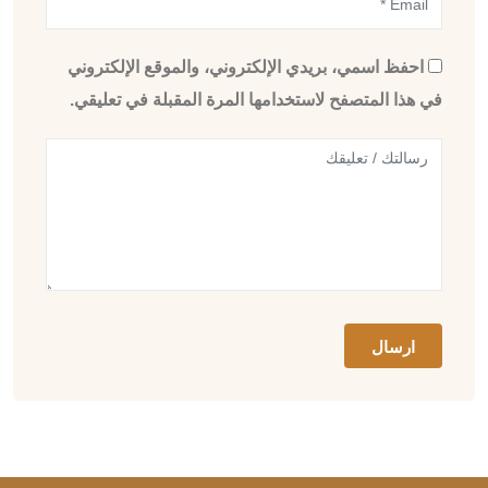
احفظ اسمي، بريدي الإلكتروني، والموقع الإلكتروني
في هذا المتصفح لاستخدامها المرة المقبلة في تعليقي.