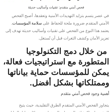
فحص أمني متقدم: تقنيات وأساليب حديثة
في عصر يتسم بتزايد التهديدات الأمنية وتعقدها، أصبح الفحص
الأمني المتقدم ضرورة ملحة للحفاظ على
سلامة المؤسسات
.
يعتمد هذا النوع من الفحص على تقنيات وأساليب حديثة تهدف إلى
تعزيز الأمان وكشف الثغرات قبل أن تُستغل.
من خلال دمج التكنولوجيا
المتطورة مع استراتيجيات فعالة،
يمكن للمؤسسات حماية بياناتها
وممتلكاتها بشكل أفضل.
أهمية وجود
فحص أمني
متقدم
يتجاوز الفحص الأمني المتقدم الطرق التقليدية، حيث يتيح