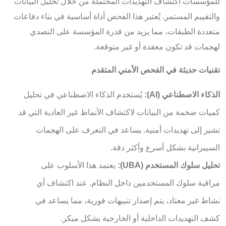
للمؤسسات اكتشاف التهديدات المحتملة من خلال تحليل البيانات
والتقييم المستمر. يُعتبر هذا الفحص أداة أساسية في بناء دفاعات
متعددة الطبقات، مما يزيد من قدرة المؤسسة على التصدي
لهجمات قد تكون معقدة أو غير متوقعة.
تقنيات حديثة في الفحص الأمني المتقدم
الذكاء الاصطناعي (AI):
يُستخدم الذكاء الاصطناعي في تحليل
كميات ضخمة من البيانات لاكتشاف الأنماط غير العادية التي قد
تشير إلى تهديدات أمنية. يساعد في التعرف على الهجمات
السيبرانية بشكل أسرع وأكثر دقة.
تحليل سلوك المستخدم (UBA):
يعتمد هذا الأسلوب على
مراقبة سلوك المستخدمين داخل النظام. عند اكتشاف أي
نشاط غير معتاد، يتم إصدار تنبيهات فورية، مما يساعد في
كشف التهديدات الداخلية أو الخارجية بشكل مبكر.