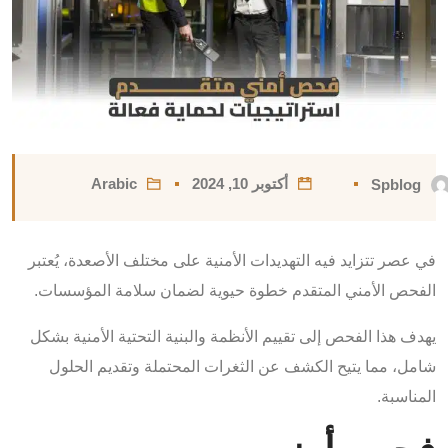
أكتوبر 10, 2024
Arabic
Spblog
في عصر تتزايد فيه التهديدات الأمنية على مختلف الأصعدة، يُعتبر
الفحص الأمني المتقدم خطوة حيوية لضمان سلامة المؤسسات.
يهدف هذا الفحص إلى تقييم الأنظمة والبنية التحتية الأمنية بشكل
شامل، مما يتيح الكشف عن الثغرات المحتملة وتقديم الحلول
المناسبة.