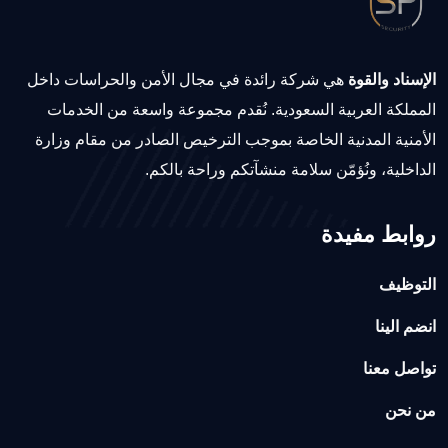
الإسناد والقوة
هي شركة رائدة في مجال الأمن والحراسات داخل
المملكة العربية السعودية. نُقدم مجموعة واسعة من الخدمات
الأمنية المدنية الخاصة بموجب الترخيص الصادر من مقام وزارة
الداخلية، ونُؤمّن سلامة منشآتكم وراحة بالكم.
روابط مفيدة
التوظيف
انضم الينا
تواصل معنا
من نحن