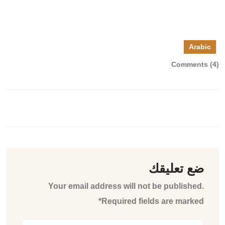
Arabic
Comments (4)
ضع تعليقك
Your email address will not be published.
Required fields are marked*