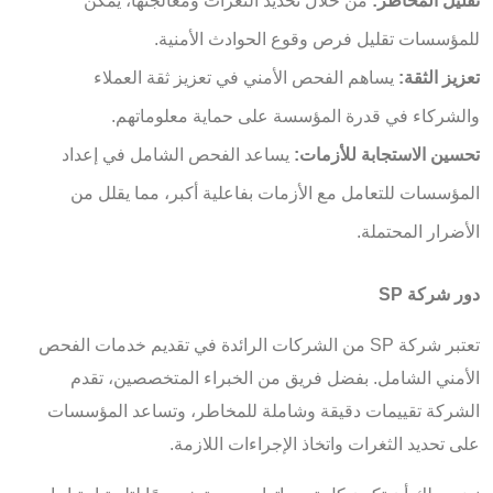
تقليل المخاطر:
من خلال تحديد الثغرات ومعالجتها، يمكن
للمؤسسات تقليل فرص وقوع الحوادث الأمنية.
تعزيز الثقة:
يساهم الفحص الأمني في تعزيز ثقة العملاء
والشركاء في قدرة المؤسسة على حماية معلوماتهم.
تحسين الاستجابة للأزمات:
يساعد الفحص الشامل في إعداد
المؤسسات للتعامل مع الأزمات بفاعلية أكبر، مما يقلل من
الأضرار المحتملة.
دور شركة SP
تعتبر شركة SP من الشركات الرائدة في تقديم خدمات الفحص
الأمني الشامل. بفضل فريق من الخبراء المتخصصين، تقدم
الشركة تقييمات دقيقة وشاملة للمخاطر، وتساعد المؤسسات
على تحديد الثغرات واتخاذ الإجراءات اللازمة.