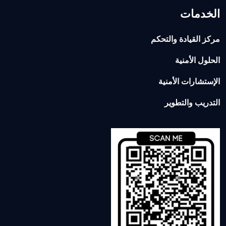
الخدمات
مركز القيادة والتحكم
الحلول الأمنية
الإستشارات الأمنية
التدريب والتطوير