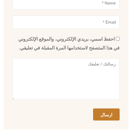
احفظ اسمي، بريدي الإلكتروني، والموقع الإلكتروني
في هذا المتصفح لاستخدامها المرة المقبلة في تعليقي.