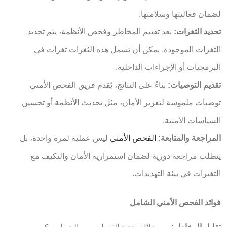
لضمان فعاليتها وسلامتها.
تحديد الثغرات:
بعد تقييم المخاطر وفحص الأنظمة، يتم تحديد
الثغرات الموجودة. يمكن أن تشمل هذه الثغرات ثغرات في
البرمجيات أو الإجراءات الداخلية.
تقديم التوصيات:
بناءً على النتائج، يُقدم فريق الفحص الأمني
توصيات ملموسة لتعزيز الأمان، مثل تحديث الأنظمة أو تحسين
السياسات الأمنية.
المراجعة والمتابعة:
الفحص الأمني
ليس عملية لمرة واحدة، بل
يتطلب مراجعة دورية لضمان استمرارية الأمان والتكيف مع
التغيرات في بيئة التهديدات.
فوائد الفحص الأمني الشامل