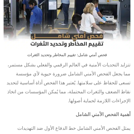
فحص أمني شامل: تقييم المخاطر وتحديد الثغرات
تتزايد التحديات الأمنية في العالم الرقمي والفعلي بشكل مستمر،
مما يجعل الفحص الأمني الشامل ضرورة حيوية لأي مؤسسة
تسعى للحفاظ على سلامتها. يُعتبر هذا الفحص أداة أساسية لتحديد
نقاط الضعف والثغرات المحتملة، مما يُمكن المؤسسات من اتخاذ
الإجراءات اللازمة لحماية أصولها.
أهمية الفحص الأمني الشامل
يمثل الفحص الأمني الشامل خط الدفاع الأول ضد التهديدات