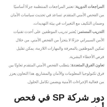
المراجعات الدورية:
تعتبر المراجعات المنتظمة جزءًا أساسيًا
من الفحص الأمني المتقدم. تساعد في تحديث سياسات الأمان
وضمان التكيف مع التغيرات في بيئة التهديدات.
التدريب المستمر:
يُعتبر تدريب الموظفين على أحدث تقنيات
الأمن السيبراني جزءًا لا يتجزأ من الفحص الأمني. من خلال
تمكين الموظفين بالمعرفة والمهارات اللازمة، يمكن تقليل
فرص الأخطاء البشرية.
تعاون الفرق المتعددة:
يتطلب الفحص الأمني المتقدم تعاونًا بين
فرق تكنولوجيا المعلومات والأمان والمشاريع. هذا التعاون يعزز
من فعالية الإجراءات الأمنية ويضمن تكامل الحلول.
دور شركة SP في فحص