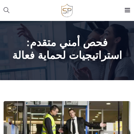
فحص أمني متقدم:
استراتيجيات لحماية فعالة