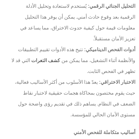
التحليل الجنائي الرقمي:
يُستخدم لاستعادة وتحليل الأدلة
الرقمية بعد وقوع حادث أمني. يمكن أن يوفر هذا التحليل
معلومات قيمة حول كيفية حدوث الاختراق، مما يساعد في
تعزيز الأمان مستقبلاً.
أدوات الفحص الديناميكي:
تتيح هذه الأدوات تقييم التطبيقات
والأنظمة أثناء التشغيل، مما يمكن من
كشف الثغرات
التي قد لا
تظهر في الفحص الثابت.
الاختبار الاختراقي:
يعدّ هذا الأسلوب من أكثر الأساليب فعالية،
حيث يقوم مختصون بمحاكاة هجمات حقيقية لاختبار نقاط
الضعف في النظام. يساهم ذلك في تقديم رؤى واضحة حول
مستوى الأمان الحالي للمؤسسة.
أساليب متكاملة للفحص الأمني