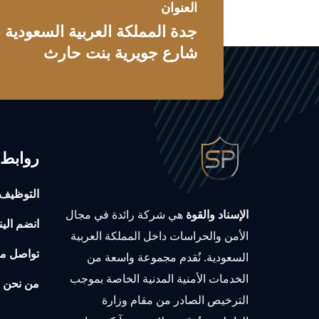
العنوان
جدة المملكة العربية السعودية
شارع جويرية بنت حارث
روابط 
التوظيف
الإسناد والقوة
هي شركة رائدة في مجال
انضم الين
الأمن والحراسات داخل المملكة العربية
تواصل مع
السعودية. نُقدم مجموعة واسعة من
الخدمات الأمنية المدنية الخاصة بموجب
من نحن
الترخيص الصادر من مقام وزارة