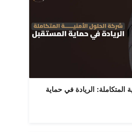
 المتكاملة: الريادة في حماية