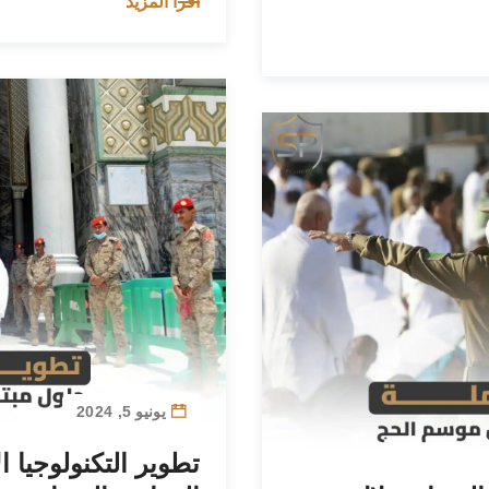
اقرأ المزيد
يونيو 5, 2024
تطوير التكنولوجيا ا