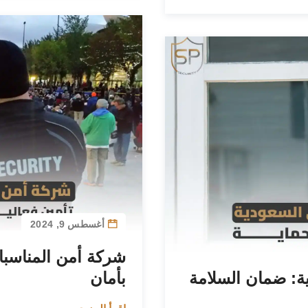
أغسطس 9, 2024
شركة أمن المناسبات
ة: ضمان السلامة
بأمان