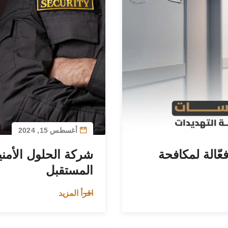
أغسطس 15, 2024
ّالة لمكافحة
شركة الحلول الأمنية
المستقبل
اقرأ المزيد