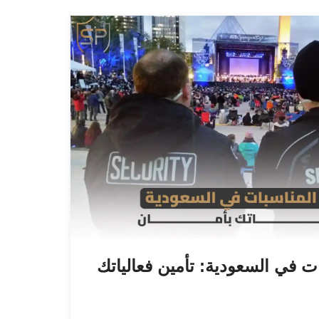
 في السعودية: تأمين فعالياتك