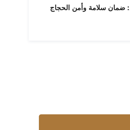
: ضمان سلامة وأمن الحجاج