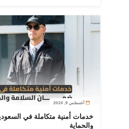
أغسطس 9, 2024
خدمات أمنية متكاملة في السعودي
والحماية