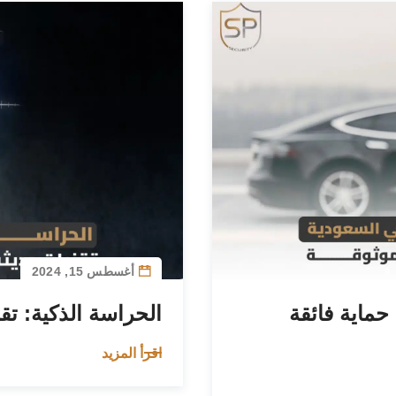
أغسطس 15, 2024
ماية فائقة
الحراسة الذكية: ت
اقرأ المزيد