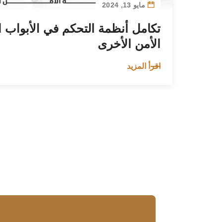
مايو 13, 2024
تكامل أنظمة التحكم في الأبواب ا
الأمن الأخرى
اقرأ المزيد