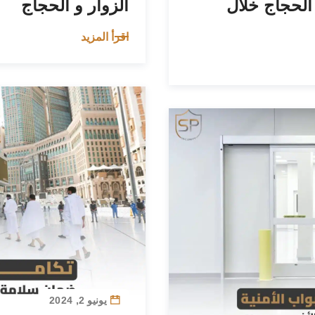
 الحجاج خلال
الزوار و الحجاج
اقرأ المزيد
يونيو 2, 2024