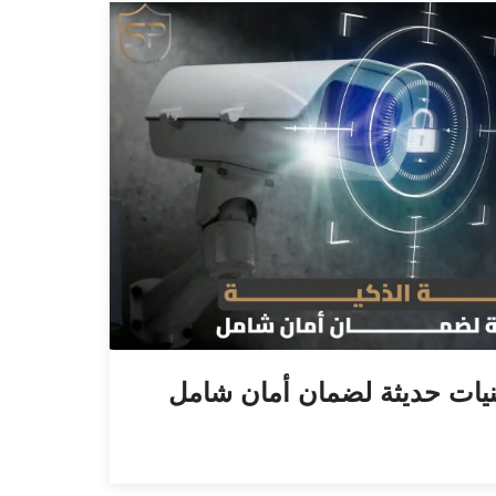
قنيات حديثة لضمان أمان شامل