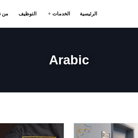
الرئيسية
الخدمات
التوظيف
من ن
Arabic