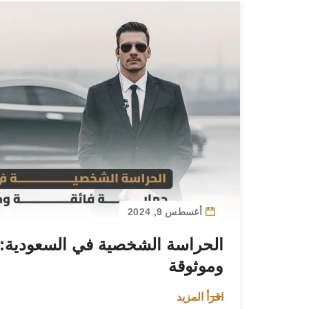
أغسطس 9, 2024
الحراسة الشخصية في السعودية: ح
وموثوقة
اقرأ المزيد