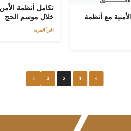
تكامل أنظمة الأمن
لأمنية مع أنظمة
خلال موسم الحج
اقرأ المزيد
3
2
1