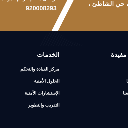
 ، حي الشاطئ ،
920008293
مفيدة
الخدمات
مركز القيادة والتحكم
ا
الحلول الأمنية
نا
الإستشارات الأمنية
التدريب والتطوير