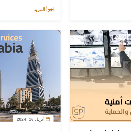
اقرأ المزيد
أبريل 16, 2024