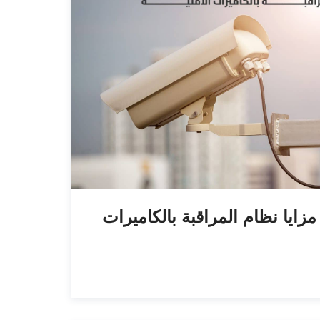
 مزايا نظام المراقبة بالكاميرات