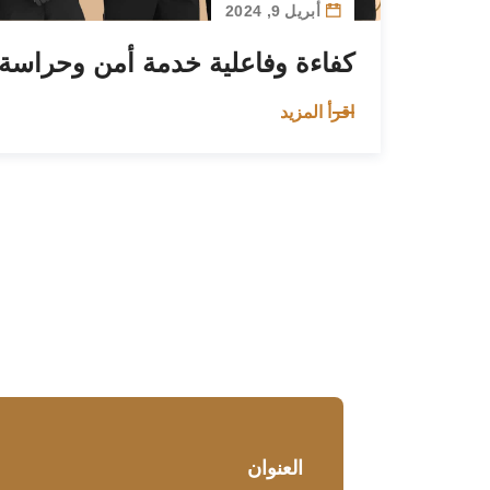
أبريل 9, 2024
كفاءة وفاعلية خدمة أمن وحراسة 
اقرأ المزيد
العنوان