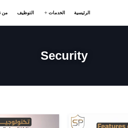
الرئيسية
الخدمات
التوظيف
من ن
Security