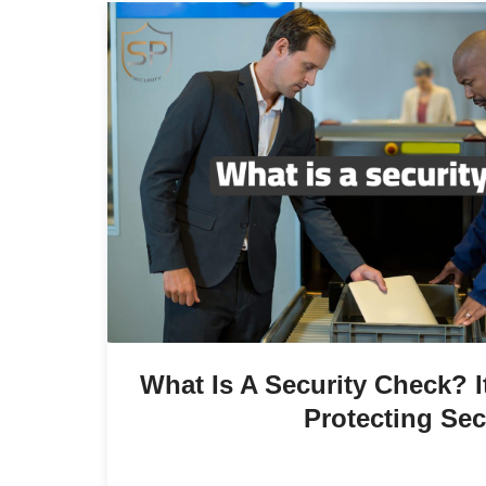
What Is A Security Check? I
Protecting Sec