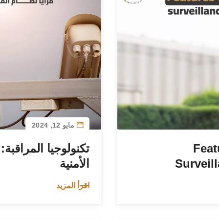
مايو 12, 2024
Feat
تكنولوجيا المراقبة:
Surveil
الأمنية
اقرأ المزيد