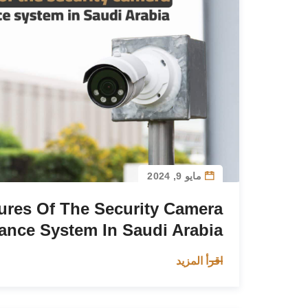
مايو 9, 2024
ures Of The Security Camera
lance System In Saudi Arabia
اقرأ المزيد