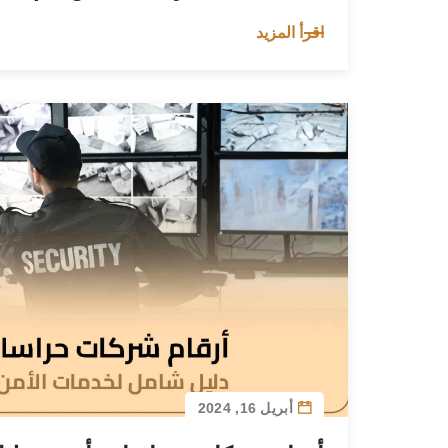
اقرأ المزيد
أبريل 16, 2024