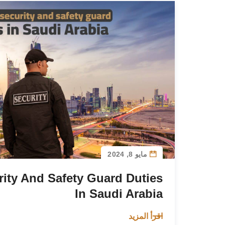
مايو 8, 2024
rity And Safety Guard Duties
In Saudi Arabia
اقرأ المزيد