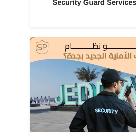
Security Guard Services