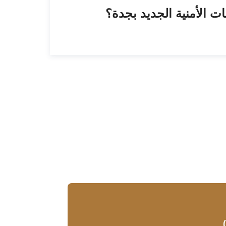
ت الأمنية الجديد بجدة؟