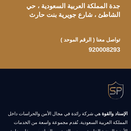
جدة المملكة العربية السعودية ، حي
الشاطئ ، شارع جويرية بنت حارث
تواصل معنا
( الرقم الموحد )
920008293
الإسناد والقوة
هي شركة رائدة في مجال الأمن والحراسات داخل
المملكة العربية السعودية. نُقدم مجموعة واسعة من الخدمات