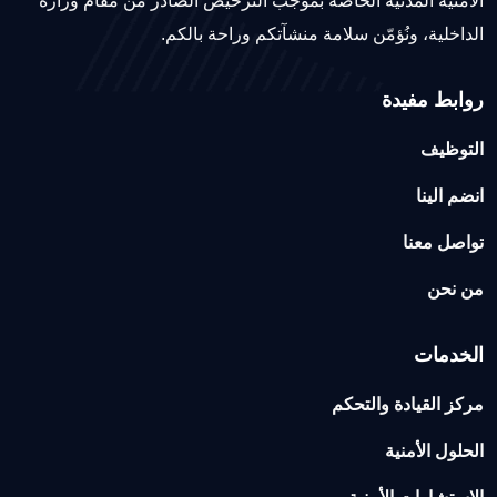
الأمنية المدنية الخاصة بموجب الترخيص الصادر من مقام وزارة
الداخلية، ونُؤمّن سلامة منشآتكم وراحة بالكم.
روابط مفيدة
التوظيف
انضم الينا
تواصل معنا
من نحن
الخدمات
مركز القيادة والتحكم
الحلول الأمنية