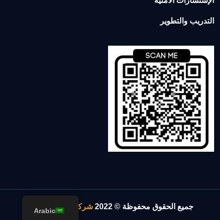
الإستشارات الأمنية
التدريب والتطوير
جميع الحقوق محفوظة © 2022
شركة الإسناد والقوة
.
Arabic