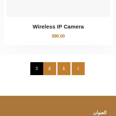
Wireless IP Camera
$
90.00
3
2
1
العنوان