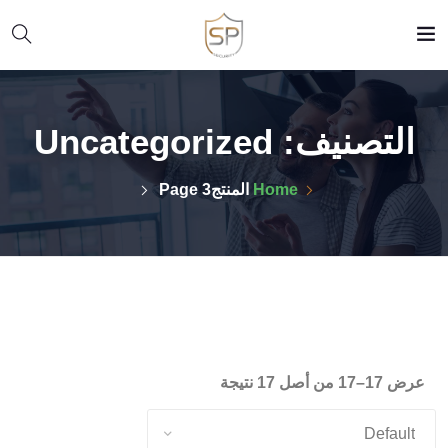
التصنيف:
Uncategorized
Home
المنتج
Page 3
عرض 17–17 من أصل 17 نتيجة