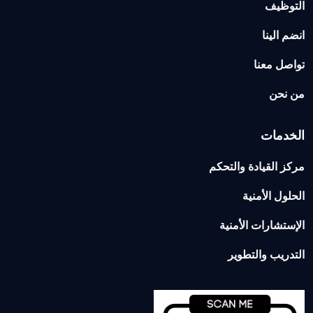
التوظيف
انضم الينا
تواصل معنا
من نحن
الخدمات
مركز القيادة والتحكم
الحلول الأمنية
الإستشارات الأمنية
التدريب والتطوير