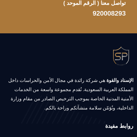
تواصل معنا
( الرقم الموحد )
920008293
الإسناد والقوة
هي شركة رائدة في مجال الأمن والحراسات داخل
المملكة العربية السعودية. نُقدم مجموعة واسعة من الخدمات
الأمنية المدنية الخاصة بموجب الترخيص الصادر من مقام وزارة
الداخلية، ونُؤمّن سلامة منشآتكم وراحة بالكم.
روابط مفيدة