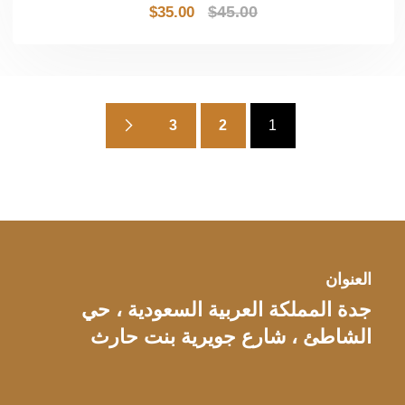
$
45.00
$
35.00
3
2
1
العنوان
جدة المملكة العربية السعودية ، حي
الشاطئ ، شارع جويرية بنت حارث