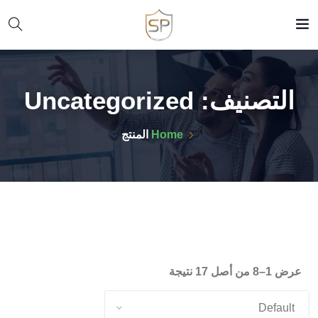
التصنيف:
Uncategorized
Home
المنتج
عرض 1–8 من أصل 17 نتيجة