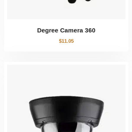
360 Degree Camera
$
11.05