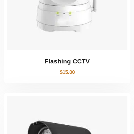
Flashing CCTV
$
15.00