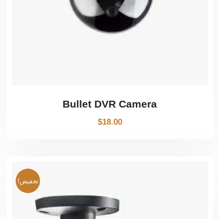
Bullet DVR Camera
$
18.00
تخفيض!