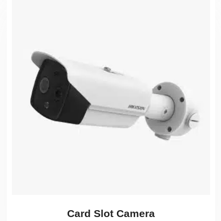
Card Slot Camera