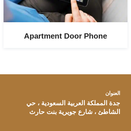
Apartment Door Phone
العنوان
جدة المملكة العربية السعودية ، حي
الشاطئ ، شارع جويرية بنت حارث