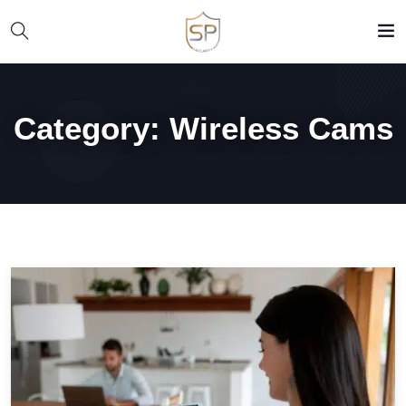
Category:
Wireless Cams