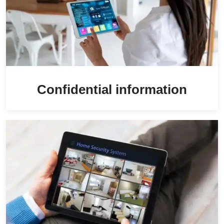
Confidential information