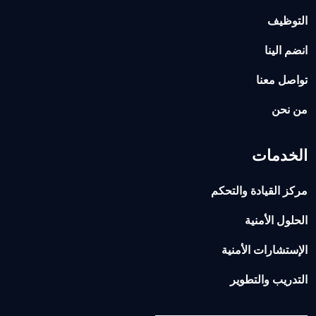
التوظيف
انضم الينا
تواصل معنا
من نحن
الخدمات
مركز القيادة والتحكم
الحلول الأمنية
الإستشارات الأمنية
التدريب والتطوير