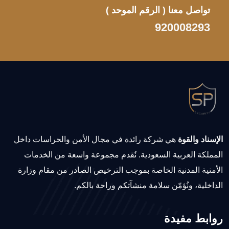
تواصل معنا
( الرقم الموحد )
920008293
الإسناد والقوة
هي شركة رائدة في مجال الأمن والحراسات داخل
المملكة العربية السعودية. نُقدم مجموعة واسعة من الخدمات
الأمنية المدنية الخاصة بموجب الترخيص الصادر من مقام وزارة
الداخلية، ونُؤمّن سلامة منشآتكم وراحة بالكم.
روابط مفيدة