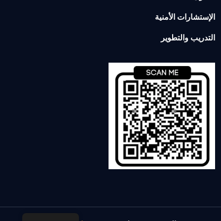
الإستشارات الأمنية
التدريب والتطوير