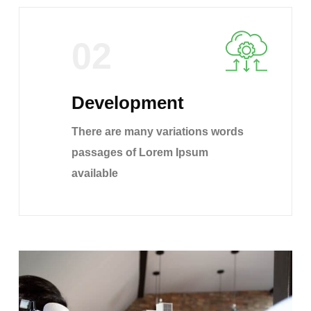
02
Development
There are many variations words
passages of Lorem Ipsum
available