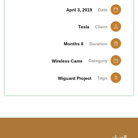
April 3, 2019
Date
Tesla
Client
6 Months
Duration
Category
Wireless Cams
Tags
Wiguard Project
العنوان