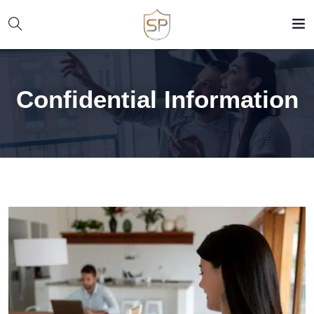
Confidential Information