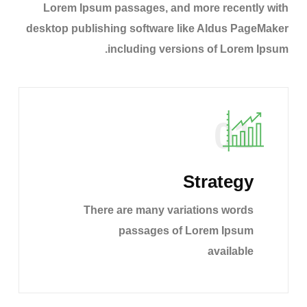
Lorem Ipsum passages, and more recently with
desktop publishing software like Aldus PageMaker
including versions of Lorem Ipsum.
01
Strategy
There are many variations words
passages of Lorem Ipsum
available