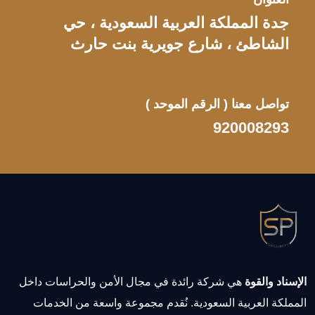
جدة المملكة العربية السعودية ، حي
الشاطئ ، شارع جويرية بنت حارث
تواصل معنا
( الرقم الموحد )
920008293
الإسناد والقوة
هي شركة رائدة في مجال الأمن والحراسات داخل
المملكة العربية السعودية. نُقدم مجموعة واسعة من الخدمات