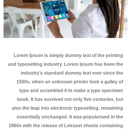
Lorem Ipsum is simply dummy text of the printing
and typesetting industry. Lorem Ipsum has been the
industry’s standard dummy text ever since the
1500s, when an unknown printer took a galley of
type and scrambled it to make a type specimen
book. It has survived not only five centuries, but
also the leap into electronic typesetting, remaining
essentially unchanged. It was popularised in the
1960s with the release of Letraset sheets containing