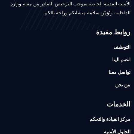
الأمنية المدنية الخاصة بموجب الترخيص الصادر من مقام وزارة
الداخلية، ونُؤمّن سلامة منشآتكم وراحة بالكم.
روابط مفيدة
التوظيف
انضم الينا
تواصل معنا
من نحن
الخدمات
مركز القيادة والتحكم
الحلول الأمنية