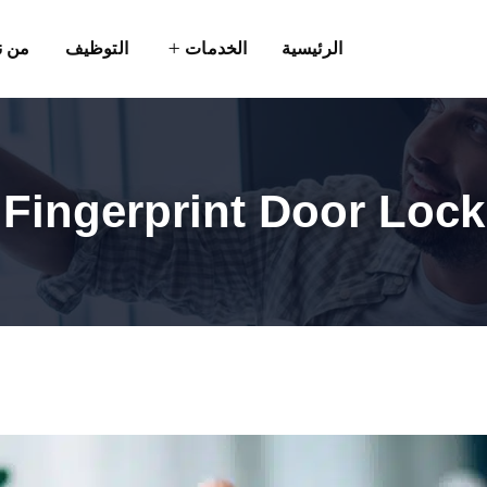
الرئيسية
الخدمات
التوظيف
من ن
Fingerprint Door Lock