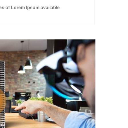
es of Lorem Ipsum available