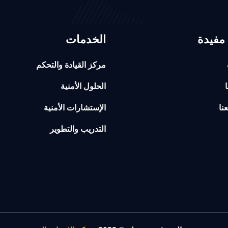
مفيدة
الخدمات
مركز القيادة والتحكم
ا
الحلول الأمنية
نا
الإستشارات الأمنية
التدريب والتطوير