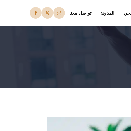
حن
المدونة
تواصل معنا