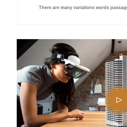
There are many variations words passag