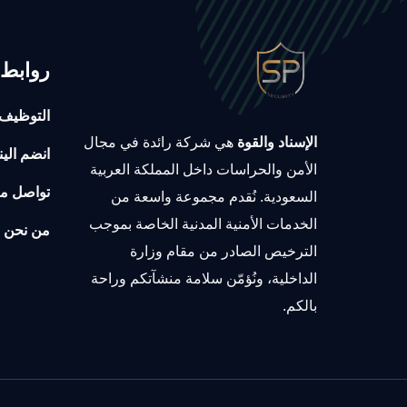
روابط 
التوظيف
الإسناد والقوة
هي شركة رائدة في مجال
انضم الين
الأمن والحراسات داخل المملكة العربية
تواصل مع
السعودية. نُقدم مجموعة واسعة من
الخدمات الأمنية المدنية الخاصة بموجب
من نحن
الترخيص الصادر من مقام وزارة
الداخلية، ونُؤمّن سلامة منشآتكم وراحة
بالكم.