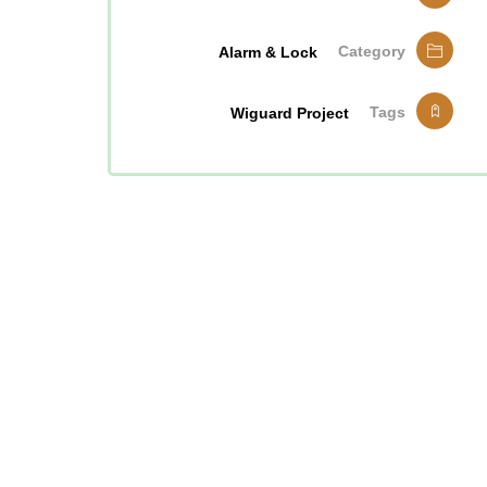
Category
Alarm & Lock
Tags
Wiguard Project