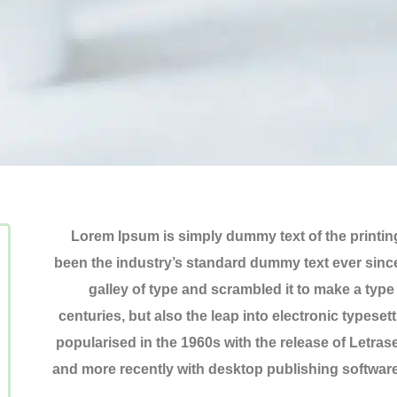
Lorem Ipsum is simply dummy text of the printin
been the industry’s standard dummy text ever sinc
galley of type and scrambled it to make a type
centuries, but also the leap into electronic typese
popularised in the 1960s with the release of Letr
and more recently with desktop publishing software