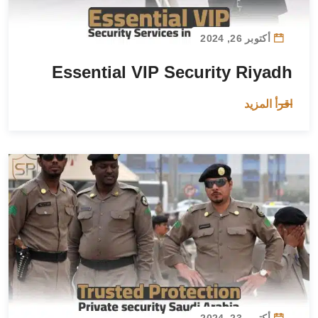
أكتوبر 26, 2024
Essential VIP Security Riyadh
اقرأ المزيد
أكتوبر 23, 2024