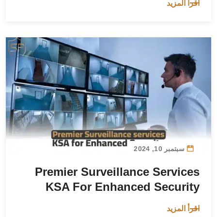
اقرأ المزيد
سبتمبر 10, 2024
Premier Surveillance Services
KSA For Enhanced Security
اقرأ المزيد