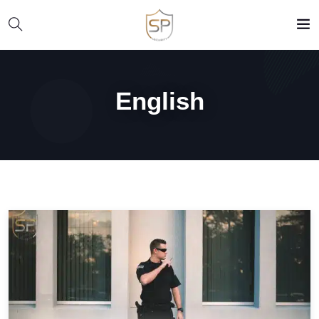
English