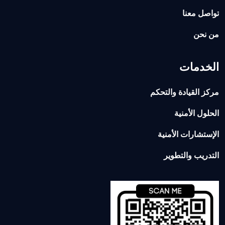
تواصل معنا
من نحن
الخدمات
مركز القيادة والتحكم
الحلول الأمنية
الإستشارات الأمنية
التدريب والتطوير