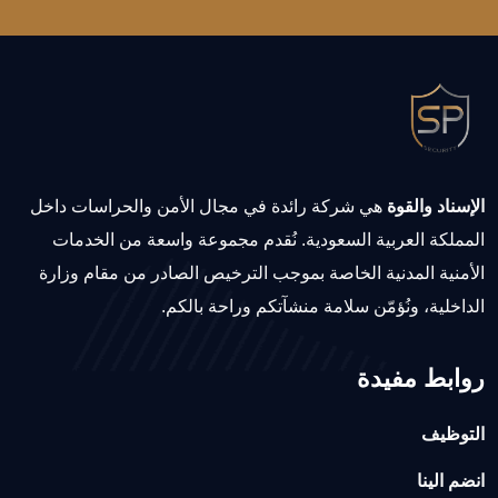
الإسناد والقوة
هي شركة رائدة في مجال الأمن والحراسات داخل
المملكة العربية السعودية. نُقدم مجموعة واسعة من الخدمات
الأمنية المدنية الخاصة بموجب الترخيص الصادر من مقام وزارة
الداخلية، ونُؤمّن سلامة منشآتكم وراحة بالكم.
روابط مفيدة
التوظيف
انضم الينا