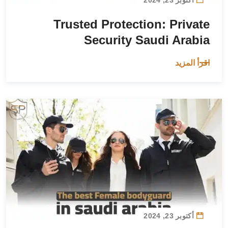
Trusted Protection: Private
Security Saudi Arabia
اقرأ المزيد
أكتوبر 23, 2024