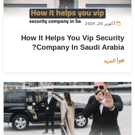
أكتوبر 26, 2024
How It Helps You Vip Security
Company In Saudi Arabia?
اقرأ المزيد