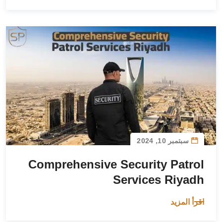
سبتمبر 10, 2024
Comprehensive Security Patrol
Services Riyadh
اقرأ المزيد