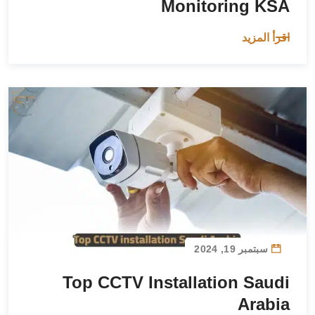
Monitoring KSA
اقرأ المزيد
سبتمبر 19, 2024
Top CCTV Installation Saudi
Arabia