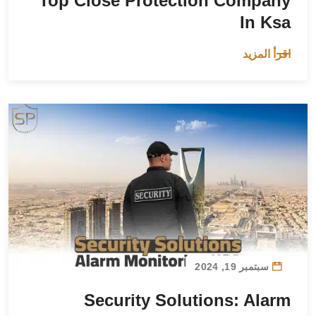
Top Close Protection Company
In Ksa
اقرأ المزيد
سبتمبر 19, 2024
Security Solutions: Alarm