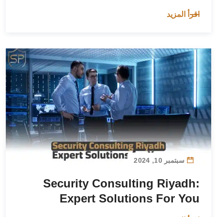
اقرأ المزيد
سبتمبر 10, 2024
Security Consulting Riyadh:
Expert Solutions For You