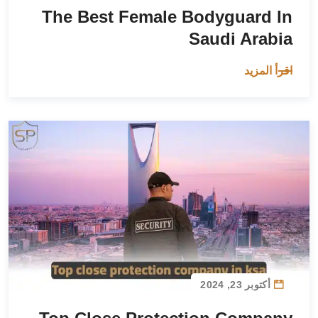
The Best Female Bodyguard In
Saudi Arabia
اقرأ المزيد
أكتوبر 23, 2024