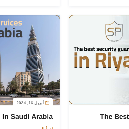
أبريل 16, 2024
 In Saudi Arabia
The Best