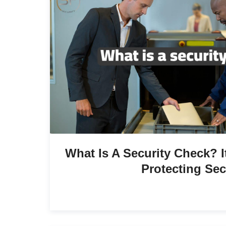
What Is A Security Check? I
Protecting Sec