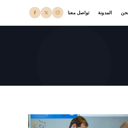
حن
المدونة
تواصل معنا