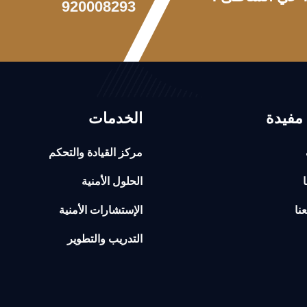
920008293
مفيدة
الخدمات
مركز القيادة والتحكم
ا
الحلول الأمنية
نا
الإستشارات الأمنية
التدريب والتطوير