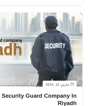
مارس 12, 2024
 Security Guard Company In
Riyadh