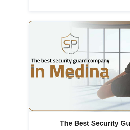
The Best Security G