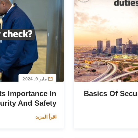
مايو 9, 2024
ts Importance In
Basics Of Secu
urity And Safety
اقرأ المزيد