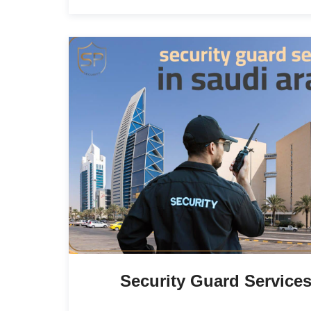
Security Guard Services