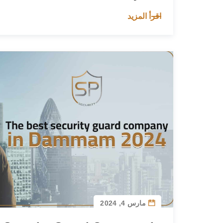
اقرأ المزيد
مارس 4, 2024