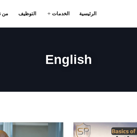
الرئيسية
الخدمات
التوظيف
من ن
English