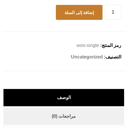
إضافة إلى السلة
رمز المنتج:
woo-single
التصنيف:
Uncategorized
الوصف
مراجعات (0)