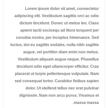
Lorem ipsum dolor sit amet, consectetur
adipiscing elit. Vestibulum sagittis orci ac odio
dictum tincidunt. Donec ut metus leo. Class
aptent taciti sociosqu ad litora torquent per
conubia nostra, per inceptos himenaeos. Sed
luctus, dui eu sagittis sodales, nulla nibh sagittis
augue, vel porttitor diam enim non metus.
Vestibulum aliquam augue neque. Phasellus
tincidunt odio eget ullamcorper efficitur. Cras
placerat ut turpis pellentesque vulputate. Nam
sed consequat tortor. Curabitur finibus sapien
dolor. Ut eleifend tellus nec erat pulvinar
dignissim. Nam non arcu purus. Vivamus et
massa massa.