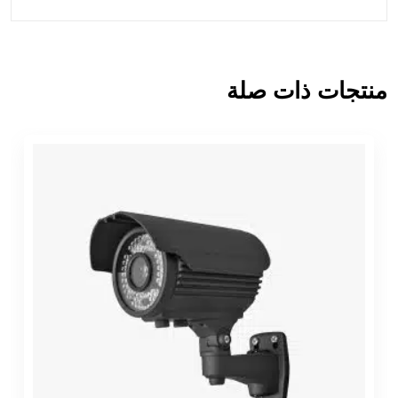
منتجات ذات صلة