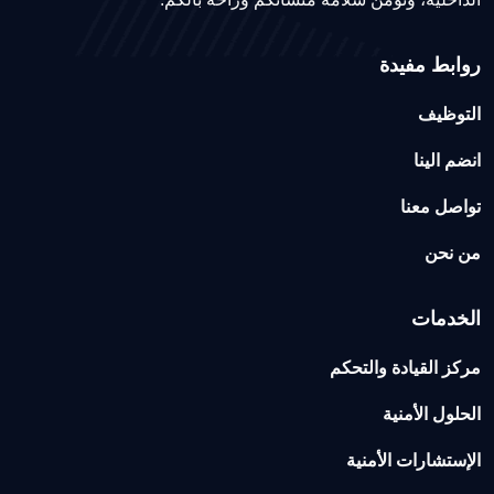
روابط مفيدة
التوظيف
انضم الينا
تواصل معنا
من نحن
الخدمات
مركز القيادة والتحكم
الحلول الأمنية
الإستشارات الأمنية