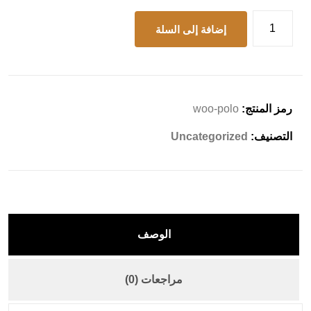
إضافة إلى السلة
رمز المنتج:
woo-polo
التصنيف:
Uncategorized
الوصف
مراجعات (0)