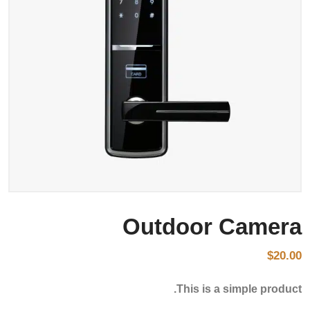
Outdoor Camera
$
20.00
This is a simple product.