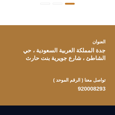
العنوان
جدة المملكة العربية السعودية ، حي
الشاطئ ، شارع جويرية بنت حارث
تواصل معنا
( الرقم الموحد )
920008293