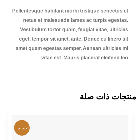
Pellentesque habitant morbi tristique senectus et
netus et malesuada fames ac turpis egestas.
Vestibulum tortor quam, feugiat vitae, ultricies
eget, tempor sit amet, ante. Donec eu libero sit
amet quam egestas semper. Aenean ultricies mi
vitae est. Mauris placerat eleifend leo.
منتجات ذات صلة
تخفيض!