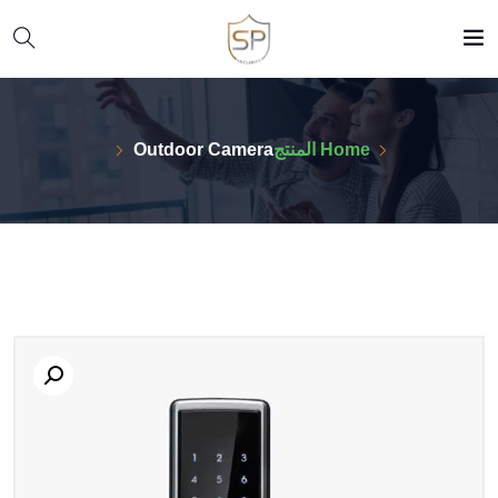
Home
المنتج
Outdoor Camera