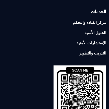
الخدمات
مركز القيادة والتحكم
الحلول الأمنية
الإستشارات الأمنية
التدريب والتطوير