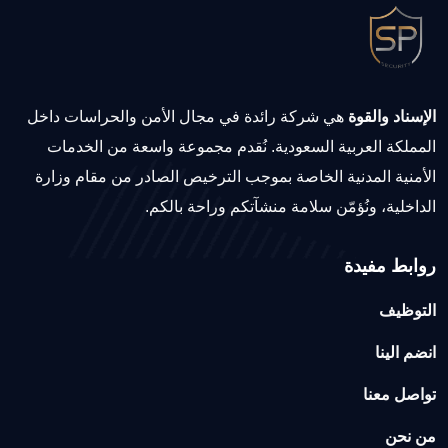
الإسناد والقوة
هي شركة رائدة في مجال الأمن والحراسات داخل
المملكة العربية السعودية. نُقدم مجموعة واسعة من الخدمات
الأمنية المدنية الخاصة بموجب الترخيص الصادر من مقام وزارة
الداخلية، ونُؤمّن سلامة منشآتكم وراحة بالكم.
روابط مفيدة
التوظيف
انضم الينا
تواصل معنا
من نحن